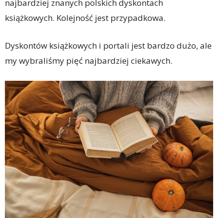
najbardziej znanych polskich dyskontach
książkowych. Kolejność jest przypadkowa.
Dyskontów książkowych i portali jest bardzo dużo, ale
my wybraliśmy pięć najbardziej ciekawych.