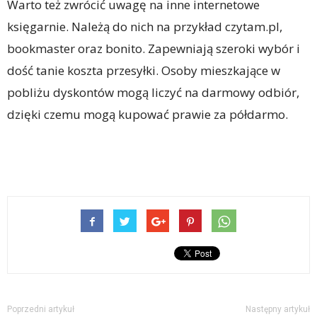
Warto też zwrócić uwagę na inne internetowe
księgarnie. Należą do nich na przykład czytam.pl,
bookmaster oraz bonito. Zapewniają szeroki wybór i
dość tanie koszta przesyłki. Osoby mieszkające w
pobliżu dyskontów mogą liczyć na darmowy odbiór,
dzięki czemu mogą kupować prawie za półdarmo.
Poprzedni artykuł
Następny artykuł