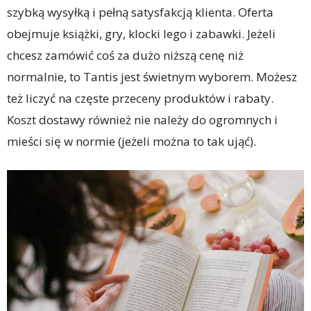
szybką wysyłką i pełną satysfakcją klienta. Oferta
obejmuje książki, gry, klocki lego i zabawki. Jeżeli
chcesz zamówić coś za dużo niższą cenę niż
normalnie, to Tantis jest świetnym wyborem. Możesz
też liczyć na częste przeceny produktów i rabaty.
Koszt dostawy również nie należy do ogromnych i
mieści się w normie (jeżeli można to tak ująć).