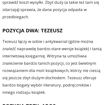
sprawdź koszt wysyłki. Zbyt duży (a takie też tam się
zdarzają) sprawia, że dana pozycja odpada w
przedbiegach.
POZYCJA DWA: TEZEUSZ
Tezeusz łączy w sobie i antykwariat (gdzie można
znaleźć naprawdę bardzo stare wersje książek) i tanią
internetową księgarnię. Witryna ta umożliwia
znalezienie bardzo tanich pozycji, co jest świetnym
rozwiązaniem dla moli książkowych, którzy nie cieszą
się jeszcze zbyt dużym dochodem. Tezeusz oferuje
bardzo bogaty wybór literatury, podręczników i
innego rodzaju książek.