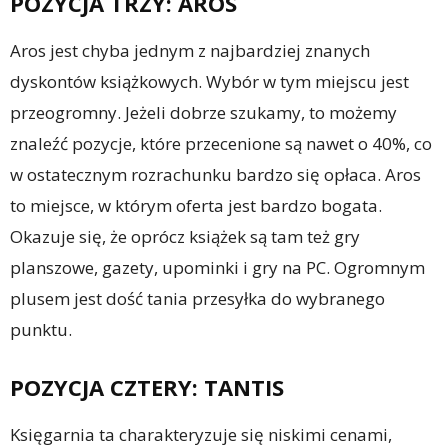
POZYCJA TRZY: AROS
Aros jest chyba jednym z najbardziej znanych
dyskontów książkowych. Wybór w tym miejscu jest
przeogromny. Jeżeli dobrze szukamy, to możemy
znaleźć pozycje, które przecenione są nawet o 40%, co
w ostatecznym rozrachunku bardzo się opłaca. Aros
to miejsce, w którym oferta jest bardzo bogata.
Okazuje się, że oprócz książek są tam też gry
planszowe, gazety, upominki i gry na PC. Ogromnym
plusem jest dość tania przesyłka do wybranego
punktu.
POZYCJA CZTERY: TANTIS
Księgarnia ta charakteryzuje się niskimi cenami,