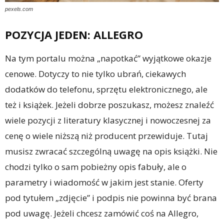
pexels.com
POZYCJA JEDEN: ALLEGRO
Na tym portalu można „napotkać” wyjątkowe okazje
cenowe. Dotyczy to nie tylko ubrań, ciekawych
dodatków do telefonu, sprzętu elektronicznego, ale
też i książek. Jeżeli dobrze poszukasz, możesz znaleźć
wiele pozycji z literatury klasycznej i nowoczesnej za
cenę o wiele niższą niż producent przewiduje. Tutaj
musisz zwracać szczególną uwagę na opis książki. Nie
chodzi tylko o sam pobieżny opis fabuły, ale o
parametry i wiadomość w jakim jest stanie. Oferty
pod tytułem „zdjęcie” i podpis nie powinna być brana
pod uwagę. Jeżeli chcesz zamówić coś na Allegro,