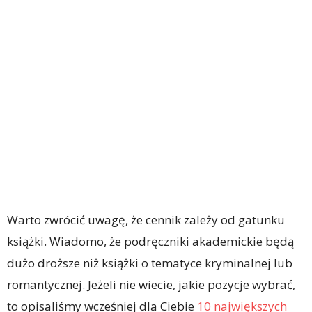
Warto zwrócić uwagę, że cennik zależy od gatunku
książki. Wiadomo, że podręczniki akademickie będą
dużo droższe niż książki o tematyce kryminalnej lub
romantycznej. Jeżeli nie wiecie, jakie pozycje wybrać,
to opisaliśmy wcześniej dla Ciebie
10 największych