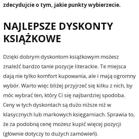
zdecydujcie o tym, jakie punkty wybierzecie.
NAJLEPSZE DYSKONTY
KSIĄŻKOWE
Dzięki dobrym dyskontom książkowym możesz
znaleźć bardzo tanie pozycje literackie. Te miejsca
dają nie tylko komfort kupowania, ale i mają ogromny
wybór. Warto więc bliżej przyjrzeć się kilku z nich, by
móc wybrać ten, który Ci się najbardziej spodoba.
Ceny w tych dyskontach są dużo niższe niż w
klasycznych lub markowych księgarniach. Sprawia to,
że za podobną cenę możesz kupić więcej pozycji
(głównie dotyczy to dużych zamówień).