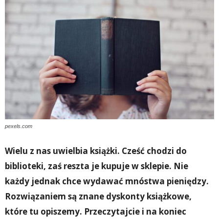
pexels.com
Wielu z nas uwielbia książki. Cześć chodzi do
biblioteki, zaś reszta je kupuje w sklepie. Nie
każdy jednak chce wydawać mnóstwa pieniędzy.
Rozwiązaniem są znane dyskonty książkowe,
które tu opiszemy. Przeczytajcie i na koniec