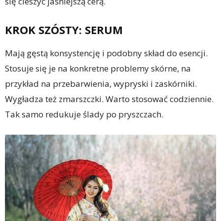
się cieszyć jaśniejszą cerą.
KROK SZÓSTY: SERUM
Mają gęstą konsystencję i podobny skład do esencji.
Stosuje się je na konkretne problemy skórne, na
przykład na przebarwienia, wypryski i zaskórniki.
Wygładza też zmarszczki. Warto stosować codziennie.
Tak samo redukuje ślady po pryszczach.