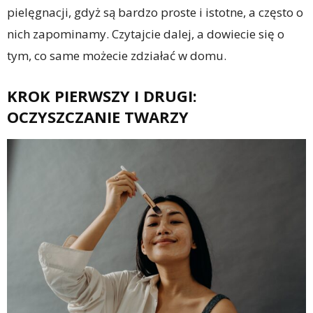
pielęgnacji, gdyż są bardzo proste i istotne, a często o
nich zapominamy. Czytajcie dalej, a dowiecie się o
tym, co same możecie zdziałać w domu.
KROK PIERWSZY I DRUGI:
OCZYSZCZANIE TWARZY