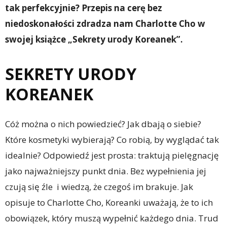
tak perfekcyjnie? Przepis na cerę bez
niedoskonałości zdradza nam Charlotte Cho w
swojej książce „Sekrety urody Koreanek”.
SEKRETY URODY
KOREANEK
Cóż można o nich powiedzieć? Jak dbają o siebie?
Które kosmetyki wybierają? Co robią, by wyglądać tak
idealnie? Odpowiedź jest prosta: traktują pielęgnację
jako najważniejszy punkt dnia. Bez wypełnienia jej
czują się źle i wiedzą, że czegoś im brakuje. Jak
opisuje to Charlotte Cho, Koreanki uważają, że to ich
obowiązek, który muszą wypełnić każdego dnia. Trud