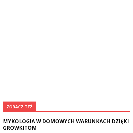
ZOBACZ TEŻ
MYKOLOGIA W DOMOWYCH WARUNKACH DZIĘKI
GROWKITOM