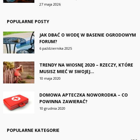
27 maja 2026
POPULARNE POSTY
JAK DBAĆ O WODĘ W BASENIE OGRODOWYM
FORUM?
6 października 2025
TRENDY NA WIOSNĘ 2020 – RZECZY, KTÓRE
MUSISZ MIEĆ W SWOJEJ...
10 maja 2020
DOMOWA APTECZKA NOWORODKA – CO
POWINNA ZAWIERAĆ?
10 grudnia 2020
POPULARNE KATEGORIE