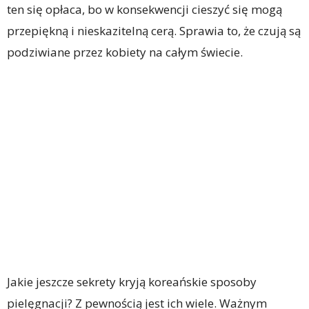
ten się opłaca, bo w konsekwencji cieszyć się mogą
przepiękną i nieskazitelną cerą. Sprawia to, że czują są
podziwiane przez kobiety na całym świecie.
Jakie jeszcze sekrety kryją koreańskie sposoby
pielęgnacji? Z pewnością jest ich wiele. Ważnym