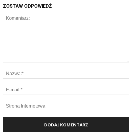
ZOSTAW ODPOWIEDŹ