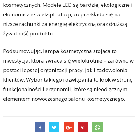
kosmetycznych. Modele LED są bardziej ekologiczne i
ekonomiczne w eksploatacji, co przekłada się na
niższe rachunki za energię elektryczną oraz dłuższą
żywotność produktu.
Podsumowując, lampa kosmetyczna stojąca to
inwestycja, która zwraca się wielokrotnie – zarówno w
postaci lepszej organizacji pracy, jak i zadowolenia
klientów. Wybór takiego rozwiązania to krok w stronę
funkcjonalności i ergonomii, które są nieodłącznym
elementem nowoczesnego salonu kosmetycznego.