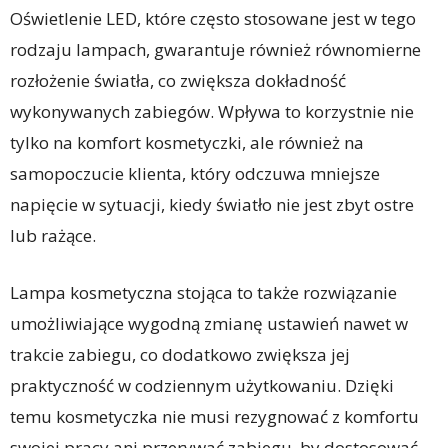
Oświetlenie LED, które często stosowane jest w tego
rodzaju lampach, gwarantuje również równomierne
rozłożenie światła, co zwiększa dokładność
wykonywanych zabiegów. Wpływa to korzystnie nie
tylko na komfort kosmetyczki, ale również na
samopoczucie klienta, który odczuwa mniejsze
napięcie w sytuacji, kiedy światło nie jest zbyt ostre
lub rażące.
Lampa kosmetyczna stojąca to także rozwiązanie
umożliwiające wygodną zmianę ustawień nawet w
trakcie zabiegu, co dodatkowo zwiększa jej
praktyczność w codziennym użytkowaniu. Dzięki
temu kosmetyczka nie musi rezygnować z komfortu
swojej pracy ani przerywać zabiegu, by dostosować