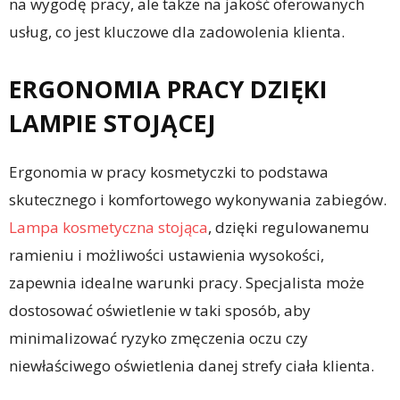
na wygodę pracy, ale także na jakość oferowanych
usług, co jest kluczowe dla zadowolenia klienta.
ERGONOMIA PRACY DZIĘKI
LAMPIE STOJĄCEJ
Ergonomia w pracy kosmetyczki to podstawa
skutecznego i komfortowego wykonywania zabiegów.
Lampa kosmetyczna stojąca
, dzięki regulowanemu
ramieniu i możliwości ustawienia wysokości,
zapewnia idealne warunki pracy. Specjalista może
dostosować oświetlenie w taki sposób, aby
minimalizować ryzyko zmęczenia oczu czy
niewłaściwego oświetlenia danej strefy ciała klienta.