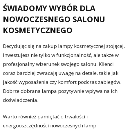
ŚWIADOMY WYBÓR DLA
NOWOCZESNEGO SALONU
KOSMETYCZNEGO
Decydując się na zakup lampy kosmetycznej stojącej,
inwestujesz nie tylko w funkcjonalność, ale także w
profesjonalny wizerunek swojego salonu. Klienci
coraz bardziej zwracają uwagę na detale, takie jak
jakość wyposażenia czy komfort podczas zabiegów.
Dobrze dobrana lampa pozytywnie wpływa na ich
doświadczenia.
Warto również pamiętać o trwałości i
energooszczędności nowoczesnych lamp