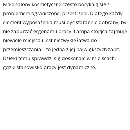
Małe salony kosmetyczne często borykają się z
problemem ograniczonej przestrzeni. Dlatego każdy
element wyposażenia musi być starannie dobrany, by
nie zaburzać ergonomii pracy. Lampa stojąca zajmuje
niewiele miejsca i jest niezwykle łatwa do
przemieszczania – to jedna z jej największych zalet.
Dzięki temu sprawdzi się doskonale w miejscach,
gdzie stanowisko pracy jest dynamiczne.