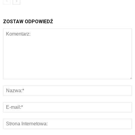
ZOSTAW ODPOWIEDŹ