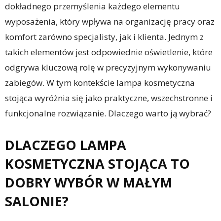
dokładnego przemyślenia każdego elementu
wyposażenia, który wpływa na organizację pracy oraz
komfort zarówno specjalisty, jak i klienta. Jednym z
takich elementów jest odpowiednie oświetlenie, które
odgrywa kluczową rolę w precyzyjnym wykonywaniu
zabiegów. W tym kontekście lampa kosmetyczna
stojąca wyróżnia się jako praktyczne, wszechstronne i
funkcjonalne rozwiązanie. Dlaczego warto ją wybrać?
DLACZEGO LAMPA
KOSMETYCZNA STOJĄCA TO
DOBRY WYBÓR W MAŁYM
SALONIE?