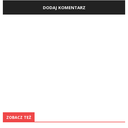
ZOBACZ TEŻ