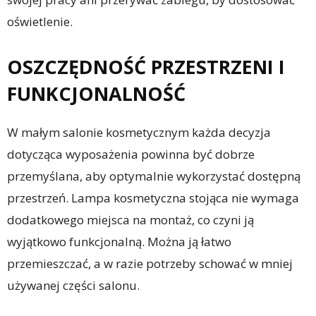
oświetlenie.
OSZCZĘDNOŚĆ PRZESTRZENI I
FUNKCJONALNOŚĆ
W małym salonie kosmetycznym każda decyzja
dotycząca wyposażenia powinna być dobrze
przemyślana, aby optymalnie wykorzystać dostępną
przestrzeń. Lampa kosmetyczna stojąca nie wymaga
dodatkowego miejsca na montaż, co czyni ją
wyjątkowo funkcjonalną. Można ją łatwo
przemieszczać, a w razie potrzeby schować w mniej
używanej części salonu.