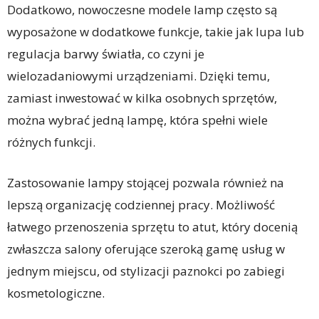
Dodatkowo, nowoczesne modele lamp często są
wyposażone w dodatkowe funkcje, takie jak lupa lub
regulacja barwy światła, co czyni je
wielozadaniowymi urządzeniami. Dzięki temu,
zamiast inwestować w kilka osobnych sprzętów,
można wybrać jedną lampę, która spełni wiele
różnych funkcji.
Zastosowanie lampy stojącej pozwala również na
lepszą organizację codziennej pracy. Możliwość
łatwego przenoszenia sprzętu to atut, który docenią
zwłaszcza salony oferujące szeroką gamę usług w
jednym miejscu, od stylizacji paznokci po zabiegi
kosmetologiczne.