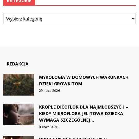
KATEGORIE
Kategorie
REDAKCJA
MYKOLOGIA W DOMOWYCH WARUNKACH
DZIĘKI GROWKITOM
29 lipca 2026
KROPLE DICOFLOR DLA NAJMŁODSZYCH –
KIEDY MIKROFLORA JELITOWA DZIECKA
WYMAGA SZCZEGÓLNEJ...
8 lipca 2026