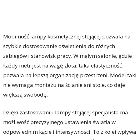
Mobilność lampy kosmetycznej stojącej pozwala na
szybkie dostosowanie oświetlenia do różnych
zabiegów i stanowisk pracy. W małym salonie, gdzie
każdy metr jest na wagę złota, taka elastyczność
pozwala na lepszą organizację przestrzeni. Model taki
nie wymaga montażu na ścianie ani stole, co daje
większą swobodę.
Dzięki zastosowaniu lampy stojącej specjalista ma
możliwość precyzyjnego ustawienia światła w
odpowiednim kącie i intensywności. To z kolei wpływa