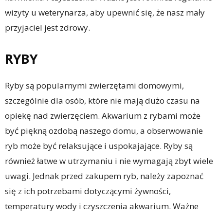
wizyty u weterynarza, aby upewnić się, że nasz mały
przyjaciel jest zdrowy.
RYBY
Ryby są popularnymi zwierzętami domowymi,
szczególnie dla osób, które nie mają dużo czasu na
opiekę nad zwierzęciem. Akwarium z rybami może
być piękną ozdobą naszego domu, a obserwowanie
ryb może być relaksujące i uspokajające. Ryby są
również łatwe w utrzymaniu i nie wymagają zbyt wiele
uwagi. Jednak przed zakupem ryb, należy zapoznać
się z ich potrzebami dotyczącymi żywności,
temperatury wody i czyszczenia akwarium. Ważne