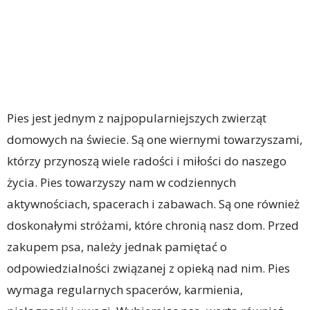
Pies jest jednym z najpopularniejszych zwierząt
domowych na świecie. Są one wiernymi towarzyszami,
którzy przynoszą wiele radości i miłości do naszego
życia. Pies towarzyszy nam w codziennych
aktywnościach, spacerach i zabawach. Są one również
doskonałymi stróżami, które chronią nasz dom. Przed
zakupem psa, należy jednak pamiętać o
odpowiedzialności związanej z opieką nad nim. Pies
wymaga regularnych spacerów, karmienia,