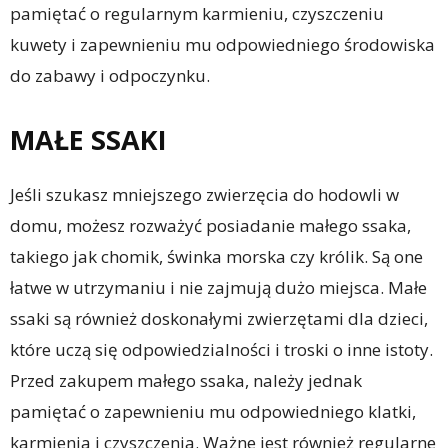
pamiętać o regularnym karmieniu, czyszczeniu
kuwety i zapewnieniu mu odpowiedniego środowiska
do zabawy i odpoczynku.
MAŁE SSAKI
Jeśli szukasz mniejszego zwierzęcia do hodowli w
domu, możesz rozważyć posiadanie małego ssaka,
takiego jak chomik, świnka morska czy królik. Są one
łatwe w utrzymaniu i nie zajmują dużo miejsca. Małe
ssaki są również doskonałymi zwierzętami dla dzieci,
które uczą się odpowiedzialności i troski o inne istoty.
Przed zakupem małego ssaka, należy jednak
pamiętać o zapewnieniu mu odpowiedniego klatki,
karmienia i czyszczenia. Ważne jest również regularne