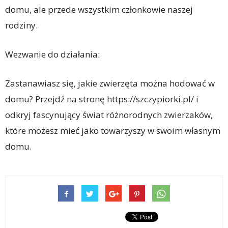
domu, ale przede wszystkim członkowie naszej
rodziny.
Wezwanie do działania:
Zastanawiasz się, jakie zwierzęta można hodować w
domu? Przejdź na stronę https://szczypiorki.pl/ i
odkryj fascynujący świat różnorodnych zwierzaków,
które możesz mieć jako towarzyszy w swoim własnym
domu.