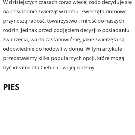
W dzisiejszych czasach coraz więcej osób decyduje się
na posiadanie zwierząt w domu. Zwierzęta domowe
przynoszą radość, towarzystwo i miłość do naszych
rodzin. Jednak przed podjęciem decyzji o posiadaniu
zwierzęcia, warto zastanowić się, jakie zwierzęta są
odpowiednie do hodowli w domu. W tym artykule
przedstawimy kilka popularnych opcji, które mogą
być idealne dla Ciebie i Twojej rodziny.
PIES