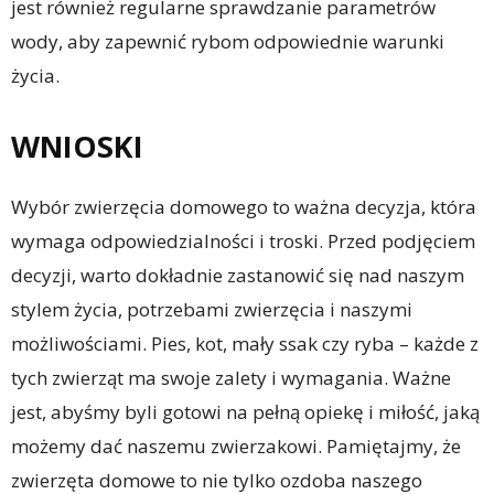
jest również regularne sprawdzanie parametrów
wody, aby zapewnić rybom odpowiednie warunki
życia.
WNIOSKI
Wybór zwierzęcia domowego to ważna decyzja, która
wymaga odpowiedzialności i troski. Przed podjęciem
decyzji, warto dokładnie zastanowić się nad naszym
stylem życia, potrzebami zwierzęcia i naszymi
możliwościami. Pies, kot, mały ssak czy ryba – każde z
tych zwierząt ma swoje zalety i wymagania. Ważne
jest, abyśmy byli gotowi na pełną opiekę i miłość, jaką
możemy dać naszemu zwierzakowi. Pamiętajmy, że
zwierzęta domowe to nie tylko ozdoba naszego