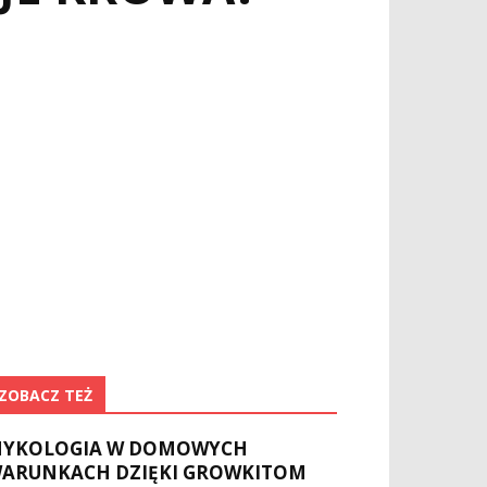
ZOBACZ TEŻ
YKOLOGIA W DOMOWYCH
ARUNKACH DZIĘKI GROWKITOM