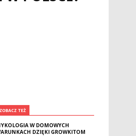
ZOBACZ TEŻ
YKOLOGIA W DOMOWYCH
ARUNKACH DZIĘKI GROWKITOM