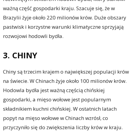
ważną część gospodarki kraju. Szacuje się, że w
Brazylii żyje około 220 milionów krów. Duże obszary
pastwisk i korzystne warunki klimatyczne sprzyjają
rozwojowi hodowli bydła.
3. CHINY
Chiny są trzecim krajem o największej populacji krów
na świecie. W Chinach żyje około 100 milionów krów.
Hodowla bydła jest ważną częścią chińskiej
gospodarki, a mięso wołowe jest popularnym
składnikiem kuchni chińskiej. W ostatnich latach
popyt na mięso wołowe w Chinach wzrósł, co
przyczyniło się do zwiększenia liczby krów w kraju.