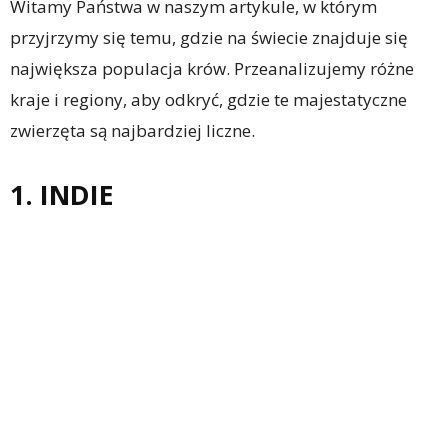
Witamy Państwa w naszym artykule, w którym
przyjrzymy się temu, gdzie na świecie znajduje się
największa populacja krów. Przeanalizujemy różne
kraje i regiony, aby odkryć, gdzie te majestatyczne
zwierzęta są najbardziej liczne.
1. INDIE