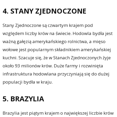
4. STANY ZJEDNOCZONE
Stany Zjednoczone są czwartym krajem pod
względem liczby krów na świecie. Hodowla bydła jest
ważną gałęzią amerykańskiego rolnictwa, a mięso
wołowe jest popularnym składnikiem amerykańskiej
kuchni. Szacuje się, że w Stanach Zjednoczonych żyje
około 93 milionów krów. Duże farmy i rozwinięta
infrastruktura hodowlana przyczyniają się do dużej
populacji bydła w kraju.
5. BRAZYLIA
Brazylia jest piątym krajem o największej liczbie krów