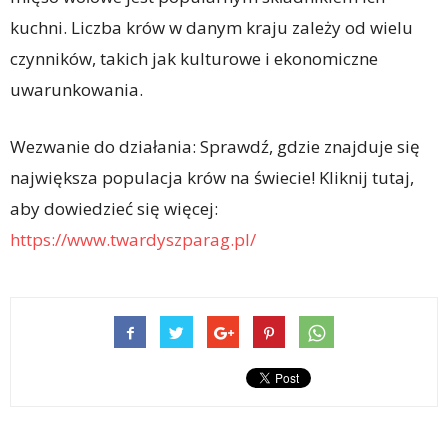
kuchni. Liczba krów w danym kraju zależy od wielu
czynników, takich jak kulturowe i ekonomiczne
uwarunkowania.
Wezwanie do działania: Sprawdź, gdzie znajduje się
największa populacja krów na świecie! Kliknij tutaj,
aby dowiedzieć się więcej:
https://www.twardyszparag.pl/