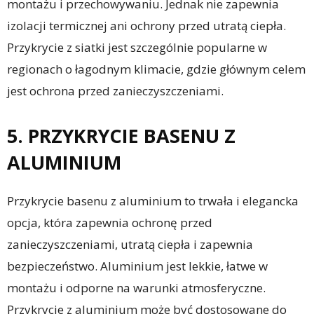
montażu i przechowywaniu. Jednak nie zapewnia
izolacji termicznej ani ochrony przed utratą ciepła.
Przykrycie z siatki jest szczególnie popularne w
regionach o łagodnym klimacie, gdzie głównym celem
jest ochrona przed zanieczyszczeniami.
5. PRZYKRYCIE BASENU Z
ALUMINIUM
Przykrycie basenu z aluminium to trwała i elegancka
opcja, która zapewnia ochronę przed
zanieczyszczeniami, utratą ciepła i zapewnia
bezpieczeństwo. Aluminium jest lekkie, łatwe w
montażu i odporne na warunki atmosferyczne.
Przykrycie z aluminium może być dostosowane do