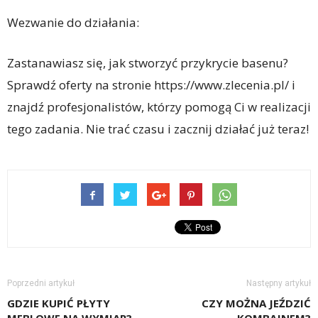
Wezwanie do działania:
Zastanawiasz się, jak stworzyć przykrycie basenu?
Sprawdź oferty na stronie https://www.zlecenia.pl/ i
znajdź profesjonalistów, którzy pomogą Ci w realizacji
tego zadania. Nie trać czasu i zacznij działać już teraz!
Poprzedni artykuł
Następny artykuł
GDZIE KUPIĆ PŁYTY
CZY MOŻNA JEŹDZIĆ