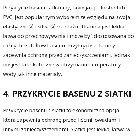
Przykrycie basenu z tkaniny, takie jak poliester lub
PVC, jest popularnym wyborem ze względu na swoją
elastyczność i łatwość montażu. Tkanina jest lekka,
łatwa do przechowywania i może być dostosowana do
różnych kształtów basenu. Przykrycie z tkaniny
zapewnia ochronę przed zanieczyszczeniami, jednak
nie jest tak skuteczne w utrzymaniu temperatury
wody jak inne materiały.
4. PRZYKRYCIE BASENU Z SIATKI
Przykrycie basenu z siatki to ekonomiczna opcja,
która zapewnia ochronę przed liśćmi, owadami i
innymi zanieczyszczeniami. Siatka jest lekka, łatwa w