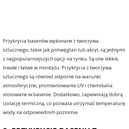
Przykrycia basenów wykonane z tworzywa
sztucznego, takie jak poliwęglan lub akryl, są jednymi
z najpopularniejszych opcji na rynku. Są one lekkie,
trwałe i łatwe w montażu. Przykrycia z tworzywa
sztucznego są również odporne na warunki
atmosferyczne, promieniowanie UV i chemikalia
stosowane w basenie. Dodatkowo, zapewniają dobrą
izolację termiczną, co pozwala utrzymać temperaturę
wody na odpowiednim poziomie.