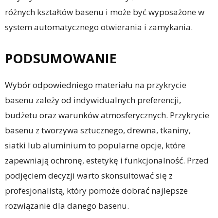
różnych kształtów basenu i może być wyposażone w
system automatycznego otwierania i zamykania.
PODSUMOWANIE
Wybór odpowiedniego materiału na przykrycie
basenu zależy od indywidualnych preferencji,
budżetu oraz warunków atmosferycznych. Przykrycie
basenu z tworzywa sztucznego, drewna, tkaniny,
siatki lub aluminium to popularne opcje, które
zapewniają ochronę, estetykę i funkcjonalność. Przed
podjęciem decyzji warto skonsultować się z
profesjonalistą, który pomoże dobrać najlepsze
rozwiązanie dla danego basenu.