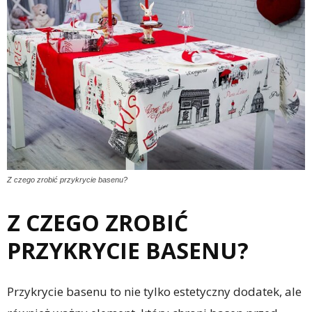
Z czego zrobić przykrycie basenu?
Z CZEGO ZROBIĆ
PRZYKRYCIE BASENU?
Przykrycie basenu to nie tylko estetyczny dodatek, ale