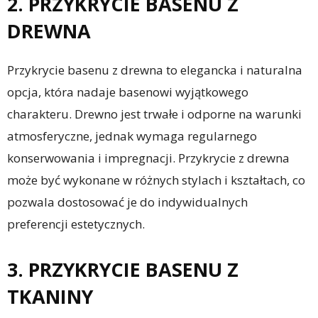
2. PRZYKRYCIE BASENU Z
DREWNA
Przykrycie basenu z drewna to elegancka i naturalna
opcja, która nadaje basenowi wyjątkowego
charakteru. Drewno jest trwałe i odporne na warunki
atmosferyczne, jednak wymaga regularnego
konserwowania i impregnacji. Przykrycie z drewna
może być wykonane w różnych stylach i kształtach, co
pozwala dostosować je do indywidualnych
preferencji estetycznych.
3. PRZYKRYCIE BASENU Z
TKANINY