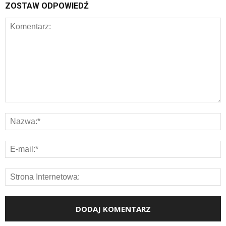
ZOSTAW ODPOWIEDŹ