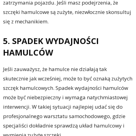
zatrzymania pojazdu. Jeśli masz podejrzenia, że
szczęki hamulcowe są zużyte, niezwłocznie skonsultuj
się z mechanikiem.
5. SPADEK WYDAJNOŚCI
HAMULCÓW
Jeśli zauważysz, że hamulce nie działają tak
skutecznie jak wcześniej, może to być oznaką zużytych
szczęk hamulcowych. Spadek wydajności hamulców
może być niebezpieczny i wymaga natychmiastowej
interwencji. W takiej sytuacji najlepiej udać się do
profesjonalnego warsztatu samochodowego, gdzie
specjaliści dokładnie sprawdzą układ hamulcowy i
wymienią zużyte szczęki.