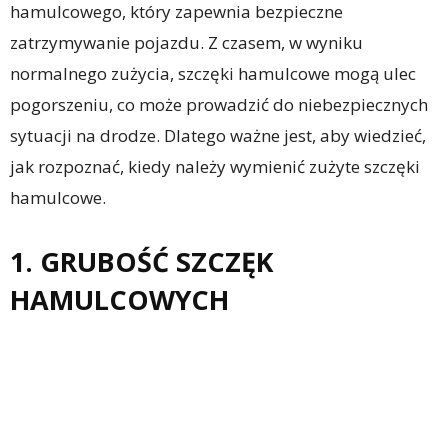
hamulcowego, który zapewnia bezpieczne
zatrzymywanie pojazdu. Z czasem, w wyniku
normalnego zużycia, szczęki hamulcowe mogą ulec
pogorszeniu, co może prowadzić do niebezpiecznych
sytuacji na drodze. Dlatego ważne jest, aby wiedzieć,
jak rozpoznać, kiedy należy wymienić zużyte szczęki
hamulcowe.
1. GRUBOŚĆ SZCZĘK
HAMULCOWYCH