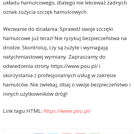
układu hamulcowego, dlatego nie lekceważ żadnych
oznak zużycia szczęk hamulcowych.
Wezwanie do działania: Sprawdź swoje szczęki
hamulcowe już teraz! Nie ryzykuj bezpieczeństwa na
drodze. Skontroluj, czy są zużyte i wymagają
natychmiastowej wymiany. Zapraszamy do
odwiedzenia strony https://www.pou.pl/ i
skorzystania z profesjonalnych usług w zakresie
hamulców. Nie zwlekaj, dbaj o swoje bezpieczeństwo i
innych użytkowników dróg!
Link tagu HTML:
https://www.pou.pl/