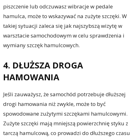
piszczenie lub odczuwasz wibracje w pedale
hamulca, może to wskazywać na zużyte szczęki. W
takiej sytuacji zaleca się jak najszybszą wizytę w
warsztacie samochodowym w celu sprawdzenia i
wymiany szczęk hamulcowych.
4. DŁUŻSZA DROGA
HAMOWANIA
Jeśli zauważysz, że samochód potrzebuje dłuższej
drogi hamowania niż zwykle, może to być
spowodowane zużytymi szczękami hamulcowymi.
Zużyte szczęki mają mniejszą powierzchnię styku z
tarczą hamulcową, co prowadzi do dłuższego czasu