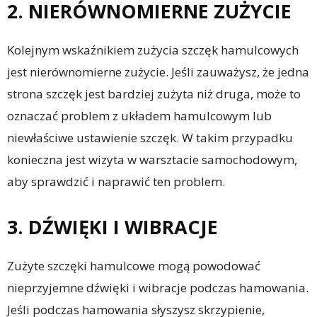
2. NIERÓWNOMIERNE ZUŻYCIE
Kolejnym wskaźnikiem zużycia szczęk hamulcowych
jest nierównomierne zużycie. Jeśli zauważysz, że jedna
strona szczęk jest bardziej zużyta niż druga, może to
oznaczać problem z układem hamulcowym lub
niewłaściwe ustawienie szczęk. W takim przypadku
konieczna jest wizyta w warsztacie samochodowym,
aby sprawdzić i naprawić ten problem.
3. DŹWIĘKI I WIBRACJE
Zużyte szczęki hamulcowe mogą powodować
nieprzyjemne dźwięki i wibracje podczas hamowania.
Jeśli podczas hamowania słyszysz skrzypienie,