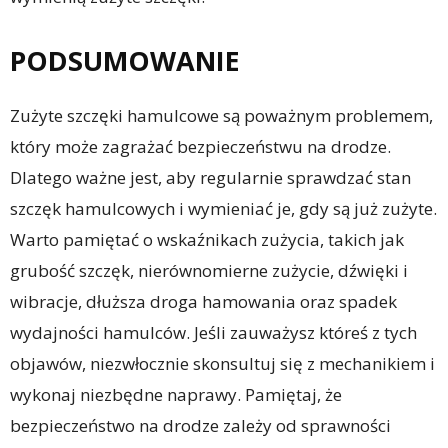
PODSUMOWANIE
Zużyte szczęki hamulcowe są poważnym problemem,
który może zagrażać bezpieczeństwu na drodze.
Dlatego ważne jest, aby regularnie sprawdzać stan
szczęk hamulcowych i wymieniać je, gdy są już zużyte.
Warto pamiętać o wskaźnikach zużycia, takich jak
grubość szczęk, nierównomierne zużycie, dźwięki i
wibracje, dłuższa droga hamowania oraz spadek
wydajności hamulców. Jeśli zauważysz któreś z tych
objawów, niezwłocznie skonsultuj się z mechanikiem i
wykonaj niezbędne naprawy. Pamiętaj, że
bezpieczeństwo na drodze zależy od sprawności