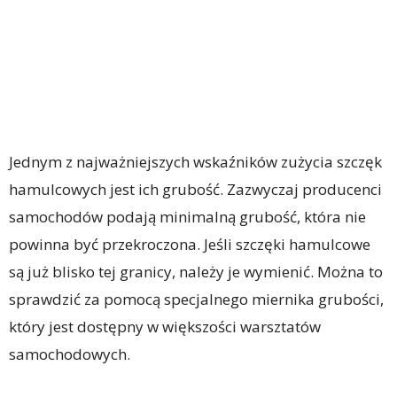
Jednym z najważniejszych wskaźników zużycia szczęk
hamulcowych jest ich grubość. Zazwyczaj producenci
samochodów podają minimalną grubość, która nie
powinna być przekroczona. Jeśli szczęki hamulcowe
są już blisko tej granicy, należy je wymienić. Można to
sprawdzić za pomocą specjalnego miernika grubości,
który jest dostępny w większości warsztatów
samochodowych.