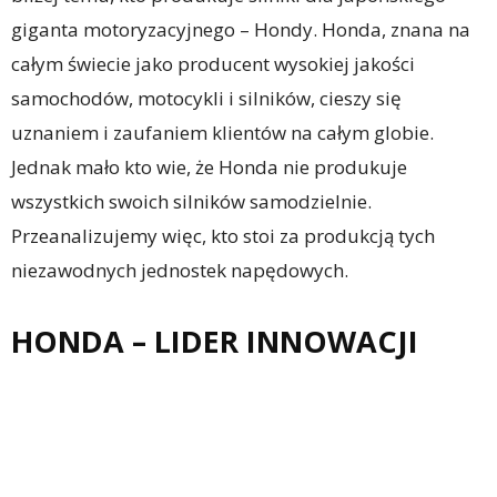
giganta motoryzacyjnego – Hondy. Honda, znana na
całym świecie jako producent wysokiej jakości
samochodów, motocykli i silników, cieszy się
uznaniem i zaufaniem klientów na całym globie.
Jednak mało kto wie, że Honda nie produkuje
wszystkich swoich silników samodzielnie.
Przeanalizujemy więc, kto stoi za produkcją tych
niezawodnych jednostek napędowych.
HONDA – LIDER INNOWACJI