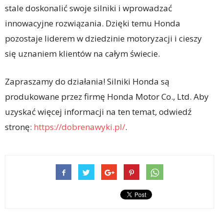
stale doskonalić swoje silniki i wprowadzać
innowacyjne rozwiązania. Dzięki temu Honda
pozostaje liderem w dziedzinie motoryzacji i cieszy
się uznaniem klientów na całym świecie.
Zapraszamy do działania! Silniki Honda są
produkowane przez firmę Honda Motor Co., Ltd. Aby
uzyskać więcej informacji na ten temat, odwiedź
stronę:
https://dobrenawyki.pl/
.