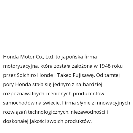
Honda Motor Co., Ltd. to japońska firma
motoryzacyjna, która została założona w 1948 roku
przez Soichiro Hondę i Takeo Fujisawę. Od tamtej
pory Honda stała się jednym z najbardziej
rozpoznawalnych i cenionych producentów
samochodów na świecie. Firma słynie z innowacyjnych
rozwiązań technologicznych, niezawodności i
doskonałej jakości swoich produktów.