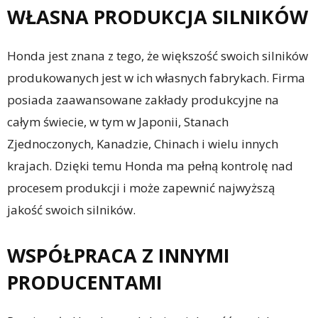
WŁASNA PRODUKCJA SILNIKÓW
Honda jest znana z tego, że większość swoich silników
produkowanych jest w ich własnych fabrykach. Firma
posiada zaawansowane zakłady produkcyjne na
całym świecie, w tym w Japonii, Stanach
Zjednoczonych, Kanadzie, Chinach i wielu innych
krajach. Dzięki temu Honda ma pełną kontrolę nad
procesem produkcji i może zapewnić najwyższą
jakość swoich silników.
WSPÓŁPRACA Z INNYMI
PRODUCENTAMI