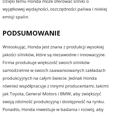
Dzięki temu Honda może oferować silniki o
wyjątkowej wydajności, oszczędności paliwa i niskiej
emisji spalin.
PODSUMOWANIE
Wnioskując, Honda jest znana z produkcji wysokiej
jakości silników, które są niezawodne i innowacyjne.
Firma produkuje większość swoich silników
samodzielnie w swoich zaawansowanych zakładach
produkcyjnych na całym świecie. Jednak Honda
również współpracuje z innymi producentami, takimi
jak Toyota, General Motors i BMW, aby zwiększyć
swoją zdolność produkcyjną i dostępność na rynku.
Ponadto, Honda inwestuje w badania i rozwój, aby