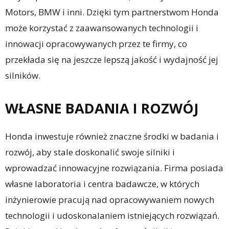
Motors, BMW i inni. Dzięki tym partnerstwom Honda
może korzystać z zaawansowanych technologii i
innowacji opracowywanych przez te firmy, co
przekłada się na jeszcze lepszą jakość i wydajność jej
silników.
WŁASNE BADANIA I ROZWÓJ
Honda inwestuje również znaczne środki w badania i
rozwój, aby stale doskonalić swoje silniki i
wprowadzać innowacyjne rozwiązania. Firma posiada
własne laboratoria i centra badawcze, w których
inżynierowie pracują nad opracowywaniem nowych
technologii i udoskonalaniem istniejących rozwiązań.