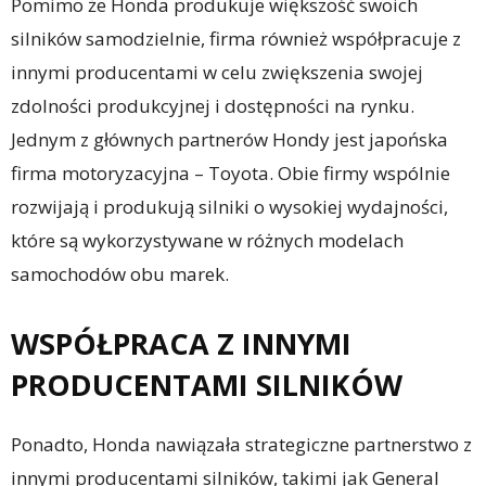
Pomimo że Honda produkuje większość swoich
silników samodzielnie, firma również współpracuje z
innymi producentami w celu zwiększenia swojej
zdolności produkcyjnej i dostępności na rynku.
Jednym z głównych partnerów Hondy jest japońska
firma motoryzacyjna – Toyota. Obie firmy wspólnie
rozwijają i produkują silniki o wysokiej wydajności,
które są wykorzystywane w różnych modelach
samochodów obu marek.
WSPÓŁPRACA Z INNYMI
PRODUCENTAMI SILNIKÓW
Ponadto, Honda nawiązała strategiczne partnerstwo z
innymi producentami silników, takimi jak General