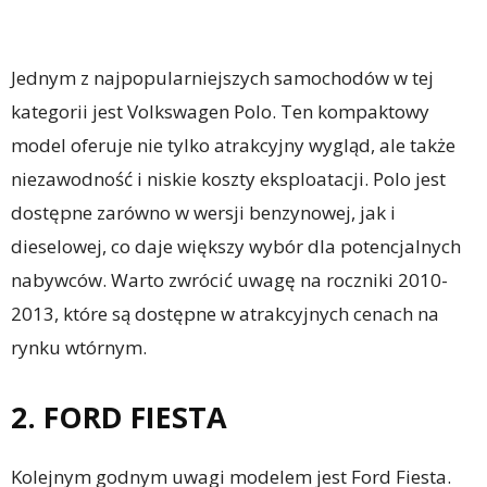
Jednym z najpopularniejszych samochodów w tej
kategorii jest Volkswagen Polo. Ten kompaktowy
model oferuje nie tylko atrakcyjny wygląd, ale także
niezawodność i niskie koszty eksploatacji. Polo jest
dostępne zarówno w wersji benzynowej, jak i
dieselowej, co daje większy wybór dla potencjalnych
nabywców. Warto zwrócić uwagę na roczniki 2010-
2013, które są dostępne w atrakcyjnych cenach na
rynku wtórnym.
2. FORD FIESTA
Kolejnym godnym uwagi modelem jest Ford Fiesta.