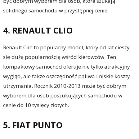
być dobrym wyborem dla osób, które szukają
solidnego samochodu w przystępnej cenie.
4. RENAULT CLIO
Renault Clio to popularny model, który od lat cieszy
się dużą popularnością wśród kierowców. Ten
kompaktowy samochód oferuje nie tylko atrakcyjny
wygląd, ale także oszczędność paliwa i niskie koszty
utrzymania. Rocznik 2010-2013 może być dobrym
wyborem dla osób poszukujących samochodu w
cenie do 10 tysięcy złotych.
5. FIAT PUNTO