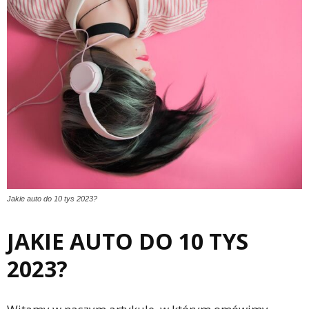
Jakie auto do 10 tys 2023?
JAKIE AUTO DO 10 TYS
2023?