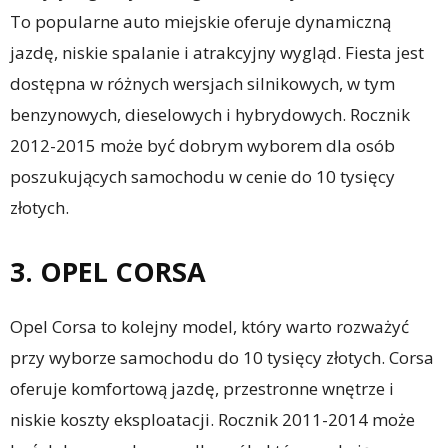
To popularne auto miejskie oferuje dynamiczną
jazdę, niskie spalanie i atrakcyjny wygląd. Fiesta jest
dostępna w różnych wersjach silnikowych, w tym
benzynowych, dieselowych i hybrydowych. Rocznik
2012-2015 może być dobrym wyborem dla osób
poszukujących samochodu w cenie do 10 tysięcy
złotych.
3. OPEL CORSA
Opel Corsa to kolejny model, który warto rozważyć
przy wyborze samochodu do 10 tysięcy złotych. Corsa
oferuje komfortową jazdę, przestronne wnętrze i
niskie koszty eksploatacji. Rocznik 2011-2014 może