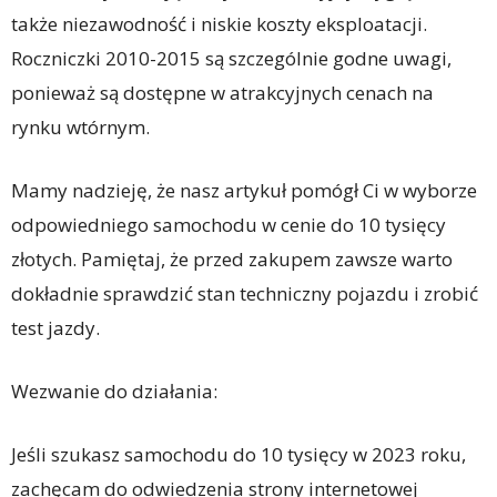
także niezawodność i niskie koszty eksploatacji.
Roczniczki 2010-2015 są szczególnie godne uwagi,
ponieważ są dostępne w atrakcyjnych cenach na
rynku wtórnym.
Mamy nadzieję, że nasz artykuł pomógł Ci w wyborze
odpowiedniego samochodu w cenie do 10 tysięcy
złotych. Pamiętaj, że przed zakupem zawsze warto
dokładnie sprawdzić stan techniczny pojazdu i zrobić
test jazdy.
Wezwanie do działania:
Jeśli szukasz samochodu do 10 tysięcy w 2023 roku,
zachęcam do odwiedzenia strony internetowej