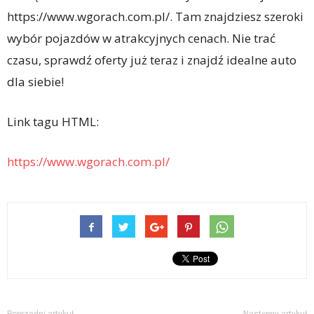
https://www.wgorach.com.pl/. Tam znajdziesz szeroki
wybór pojazdów w atrakcyjnych cenach. Nie trać
czasu, sprawdź oferty już teraz i znajdź idealne auto
dla siebie!
Link tagu HTML:
https://www.wgorach.com.pl/
Poprzedni artykuł
Następny artykuł