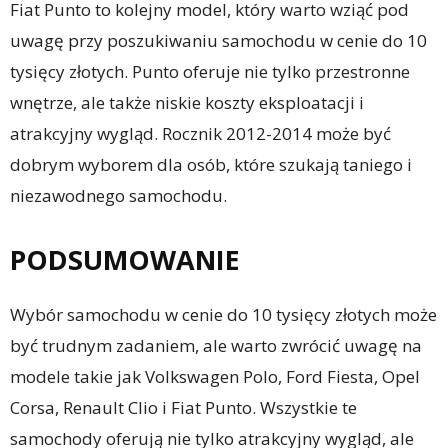
Fiat Punto to kolejny model, który warto wziąć pod
uwagę przy poszukiwaniu samochodu w cenie do 10
tysięcy złotych. Punto oferuje nie tylko przestronne
wnętrze, ale także niskie koszty eksploatacji i
atrakcyjny wygląd. Rocznik 2012-2014 może być
dobrym wyborem dla osób, które szukają taniego i
niezawodnego samochodu.
PODSUMOWANIE
Wybór samochodu w cenie do 10 tysięcy złotych może
być trudnym zadaniem, ale warto zwrócić uwagę na
modele takie jak Volkswagen Polo, Ford Fiesta, Opel
Corsa, Renault Clio i Fiat Punto. Wszystkie te
samochody oferują nie tylko atrakcyjny wygląd, ale