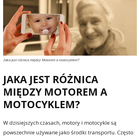
Jaka jest różnica między Motorem a motocyklem?
JAKA JEST RÓŻNICA
MIĘDZY MOTOREM A
MOTOCYKLEM?
W dzisiejszych czasach, motory i motocykle są
powszechnie używane jako środki transportu. Często