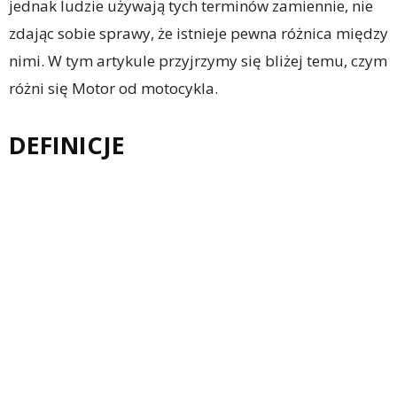
jednak ludzie używają tych terminów zamiennie, nie
zdając sobie sprawy, że istnieje pewna różnica między
nimi. W tym artykule przyjrzymy się bliżej temu, czym
różni się Motor od motocykla.
DEFINICJE