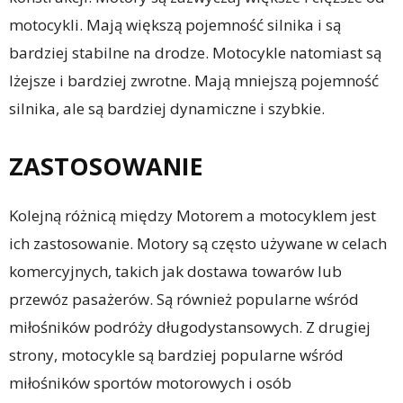
motocykli. Mają większą pojemność silnika i są
bardziej stabilne na drodze. Motocykle natomiast są
lżejsze i bardziej zwrotne. Mają mniejszą pojemność
silnika, ale są bardziej dynamiczne i szybkie.
ZASTOSOWANIE
Kolejną różnicą między Motorem a motocyklem jest
ich zastosowanie. Motory są często używane w celach
komercyjnych, takich jak dostawa towarów lub
przewóz pasażerów. Są również popularne wśród
miłośników podróży długodystansowych. Z drugiej
strony, motocykle są bardziej popularne wśród
miłośników sportów motorowych i osób