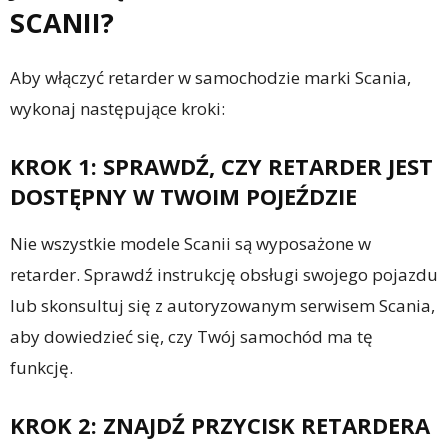
SCANII?
Aby włączyć retarder w samochodzie marki Scania,
wykonaj następujące kroki:
KROK 1: SPRAWDŹ, CZY RETARDER JEST
DOSTĘPNY W TWOIM POJEŹDZIE
Nie wszystkie modele Scanii są wyposażone w
retarder. Sprawdź instrukcję obsługi swojego pojazdu
lub skonsultuj się z autoryzowanym serwisem Scania,
aby dowiedzieć się, czy Twój samochód ma tę
funkcję.
KROK 2: ZNAJDŹ PRZYCISK RETARDERA