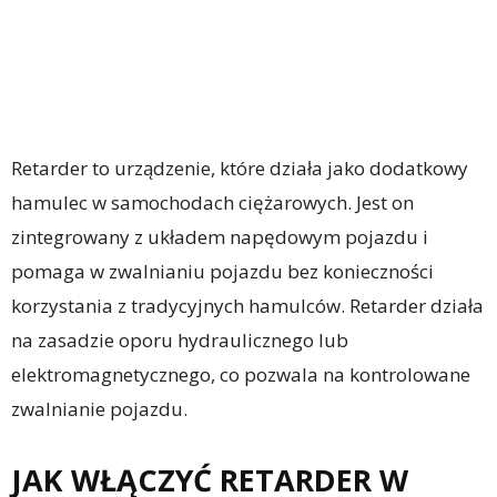
Retarder to urządzenie, które działa jako dodatkowy
hamulec w samochodach ciężarowych. Jest on
zintegrowany z układem napędowym pojazdu i
pomaga w zwalnianiu pojazdu bez konieczności
korzystania z tradycyjnych hamulców. Retarder działa
na zasadzie oporu hydraulicznego lub
elektromagnetycznego, co pozwala na kontrolowane
zwalnianie pojazdu.
JAK WŁĄCZYĆ RETARDER W