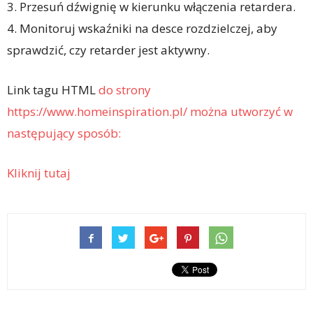
3. Przesuń dźwignię w kierunku włączenia retardera.
4. Monitoruj wskaźniki na desce rozdzielczej, aby
sprawdzić, czy retarder jest aktywny.
Link tagu HTML
do strony
https://www.homeinspiration.pl/ można utworzyć w
następujący sposób:
Kliknij tutaj