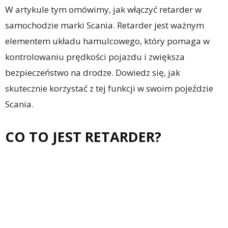
W artykule tym omówimy, jak włączyć retarder w
samochodzie marki Scania. Retarder jest ważnym
elementem układu hamulcowego, który pomaga w
kontrolowaniu prędkości pojazdu i zwiększa
bezpieczeństwo na drodze. Dowiedz się, jak
skutecznie korzystać z tej funkcji w swoim pojeździe
Scania.
CO TO JEST RETARDER?