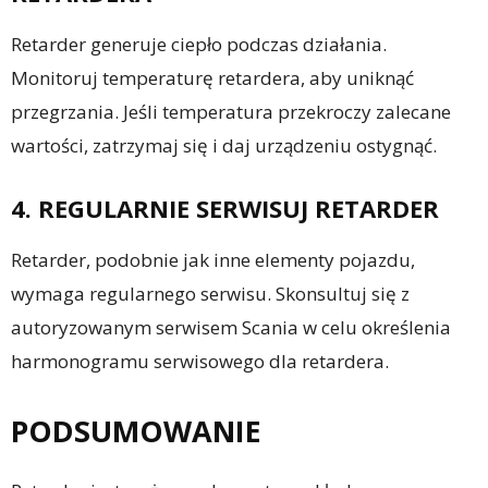
Retarder generuje ciepło podczas działania.
Monitoruj temperaturę retardera, aby uniknąć
przegrzania. Jeśli temperatura przekroczy zalecane
wartości, zatrzymaj się i daj urządzeniu ostygnąć.
4. REGULARNIE SERWISUJ RETARDER
Retarder, podobnie jak inne elementy pojazdu,
wymaga regularnego serwisu. Skonsultuj się z
autoryzowanym serwisem Scania w celu określenia
harmonogramu serwisowego dla retardera.
PODSUMOWANIE