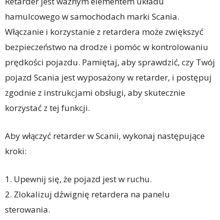
Retarder jest ważnym elementem układu
hamulcowego w samochodach marki Scania.
Włączanie i korzystanie z retardera może zwiększyć
bezpieczeństwo na drodze i pomóc w kontrolowaniu
prędkości pojazdu. Pamiętaj, aby sprawdzić, czy Twój
pojazd Scania jest wyposażony w retarder, i postępuj
zgodnie z instrukcjami obsługi, aby skutecznie
korzystać z tej funkcji.
Aby włączyć retarder w Scanii, wykonaj następujące
kroki:
1. Upewnij się, że pojazd jest w ruchu.
2. Zlokalizuj dźwignię retardera na panelu
sterowania.