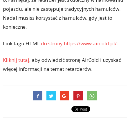
pojazdu, ale nie zastępuje tradycyjnych hamulców.
Nadal musisz korzystać z hamulców, gdy jest to
konieczne.
Link tagu HTML
do strony https://www.aircold.pl/:
Kliknij tutaj
, aby odwiedzić stronę AirCold i uzyskać
więcej informacji na temat retarderów.