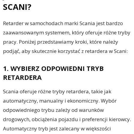
SCANI?
Retarder w samochodach marki Scania jest bardzo
zaawansowanym systemem, który oferuje różne tryby
pracy. Poniżej przedstawiamy kroki, które należy
podjąć, aby skutecznie korzystać z retardera w Scani:
1. WYBIERZ ODPOWIEDNI TRYB
RETARDERA
Scania oferuje różne tryby retardera, takie jak
automatyczny, manualny i ekonomiczny. Wybór
odpowiedniego trybu zależy od warunków
drogowych, obciążenia pojazdu i preferencji kierowcy.
Automatyczny tryb jest zalecany w większości