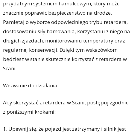
przydatnym systemem hamulcowym, który może
znacznie poprawić bezpieczeństwo na drodze.
Pamiętaj o wyborze odpowiedniego trybu retardera,
dostosowaniu siły hamowania, korzystaniu z niego na
długich zjazdach, monitorowaniu temperatury oraz
regularnej konserwacji. Dzięki tym wskazówkom
będziesz w stanie skutecznie korzystać z retardera w
Scani.
Wezwanie do działania:
Aby skorzystać z retardera w Scani, postępuj zgodnie
z poniższymi krokami:
1. Upewnij się, że pojazd jest zatrzymany i silnik jest