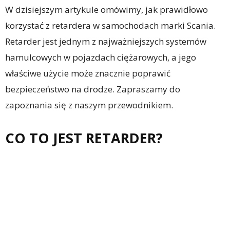
W dzisiejszym artykule omówimy, jak prawidłowo
korzystać z retardera w samochodach marki Scania.
Retarder jest jednym z najważniejszych systemów
hamulcowych w pojazdach ciężarowych, a jego
właściwe użycie może znacznie poprawić
bezpieczeństwo na drodze. Zapraszamy do
zapoznania się z naszym przewodnikiem.
CO TO JEST RETARDER?