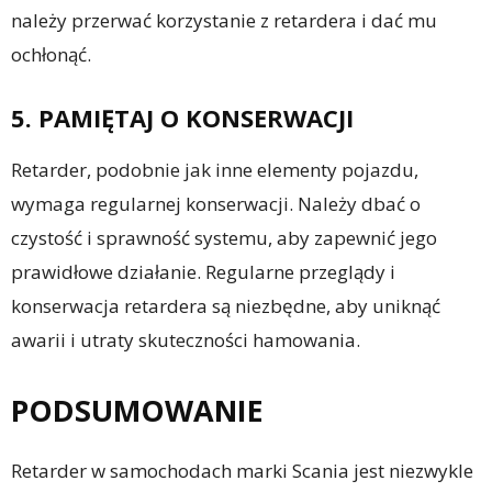
należy przerwać korzystanie z retardera i dać mu
ochłonąć.
5. PAMIĘTAJ O KONSERWACJI
Retarder, podobnie jak inne elementy pojazdu,
wymaga regularnej konserwacji. Należy dbać o
czystość i sprawność systemu, aby zapewnić jego
prawidłowe działanie. Regularne przeglądy i
konserwacja retardera są niezbędne, aby uniknąć
awarii i utraty skuteczności hamowania.
PODSUMOWANIE
Retarder w samochodach marki Scania jest niezwykle