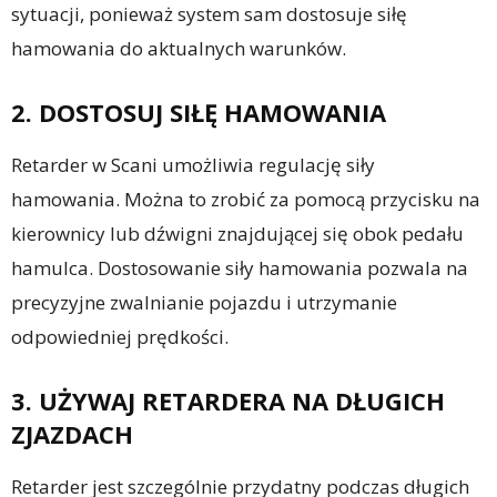
sytuacji, ponieważ system sam dostosuje siłę
hamowania do aktualnych warunków.
2. DOSTOSUJ SIŁĘ HAMOWANIA
Retarder w Scani umożliwia regulację siły
hamowania. Można to zrobić za pomocą przycisku na
kierownicy lub dźwigni znajdującej się obok pedału
hamulca. Dostosowanie siły hamowania pozwala na
precyzyjne zwalnianie pojazdu i utrzymanie
odpowiedniej prędkości.
3. UŻYWAJ RETARDERA NA DŁUGICH
ZJAZDACH
Retarder jest szczególnie przydatny podczas długich