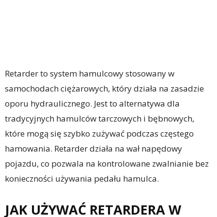
Retarder to system hamulcowy stosowany w
samochodach ciężarowych, który działa na zasadzie
oporu hydraulicznego. Jest to alternatywa dla
tradycyjnych hamulców tarczowych i bębnowych,
które mogą się szybko zużywać podczas częstego
hamowania. Retarder działa na wał napędowy
pojazdu, co pozwala na kontrolowane zwalnianie bez
konieczności używania pedału hamulca.
JAK UŻYWAĆ RETARDERA W