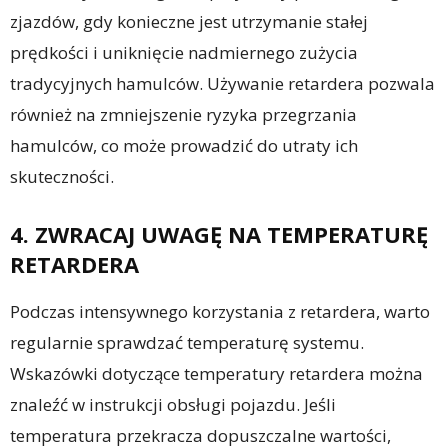
zjazdów, gdy konieczne jest utrzymanie stałej
prędkości i uniknięcie nadmiernego zużycia
tradycyjnych hamulców. Używanie retardera pozwala
również na zmniejszenie ryzyka przegrzania
hamulców, co może prowadzić do utraty ich
skuteczności.
4. ZWRACAJ UWAGĘ NA TEMPERATURĘ
RETARDERA
Podczas intensywnego korzystania z retardera, warto
regularnie sprawdzać temperaturę systemu.
Wskazówki dotyczące temperatury retardera można
znaleźć w instrukcji obsługi pojazdu. Jeśli
temperatura przekracza dopuszczalne wartości,