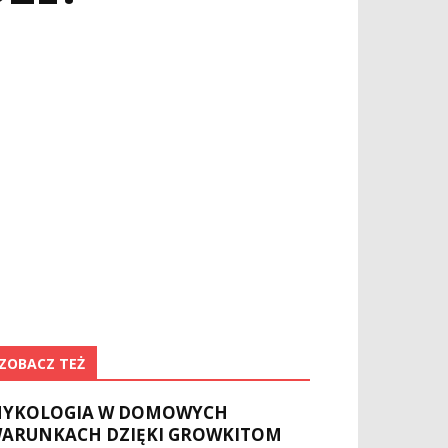
ZOBACZ TEŻ
YKOLOGIA W DOMOWYCH
ARUNKACH DZIĘKI GROWKITOM