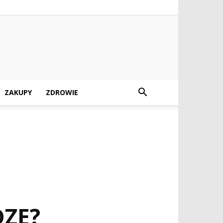
ZAKUPY
ZDROWIE
DZE?