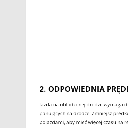
2. ODPOWIEDNIA PRĘ
Jazda na oblodzonej drodze wymaga 
panujących na drodze. Zmniejsz prędko
pojazdami, aby mieć więcej czasu na 