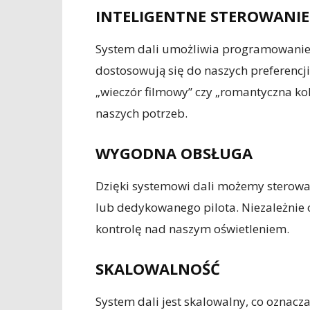
INTELIGENTNE STEROWANIE
System dali umożliwia programowanie 
dostosowują się do naszych preferencji
„wieczór filmowy” czy „romantyczna kola
naszych potrzeb.
WYGODNA OBSŁUGA
Dzięki systemowi dali możemy sterowa
lub dedykowanego pilota. Niezależnie 
kontrolę nad naszym oświetleniem.
SKALOWALNOŚĆ
System dali jest skalowalny, co oznac