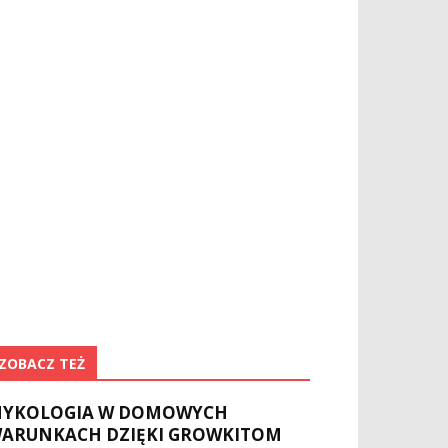
ZOBACZ TEŻ
YKOLOGIA W DOMOWYCH
ARUNKACH DZIĘKI GROWKITOM