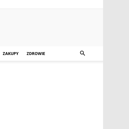
ZAKUPY
ZDROWIE