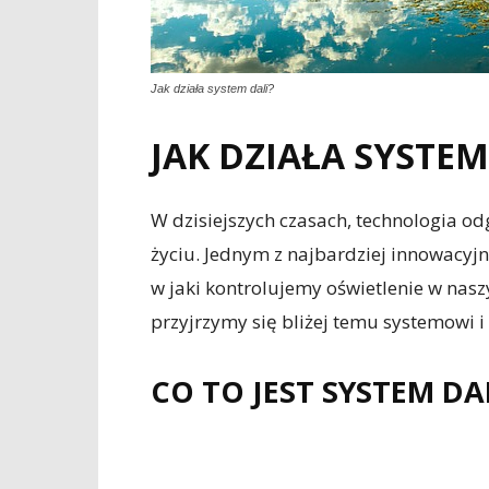
Jak działa system dali?
JAK DZIAŁA SYSTEM
W dzisiejszych czasach, technologia 
życiu. Jednym z najbardziej innowacyj
w jaki kontrolujemy oświetlenie w nasz
przyjrzymy się bliżej temu systemowi i
CO TO JEST SYSTEM DA