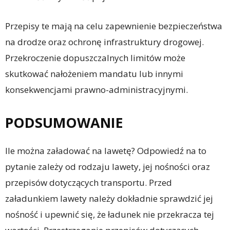
Przepisy te mają na celu zapewnienie bezpieczeństwa
na drodze oraz ochronę infrastruktury drogowej.
Przekroczenie dopuszczalnych limitów może
skutkować nałożeniem mandatu lub innymi
konsekwencjami prawno-administracyjnymi.
PODSUMOWANIE
Ile można załadować na lawetę? Odpowiedź na to
pytanie zależy od rodzaju lawety, jej nośności oraz
przepisów dotyczących transportu. Przed
załadunkiem lawety należy dokładnie sprawdzić jej
nośność i upewnić się, że ładunek nie przekracza tej