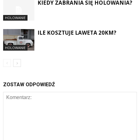
KIEDY ZABRANIA SIĘ HOLOWANIA?
HOLOWANIE
ILE KOSZTUJE LAWETA 20KM?
HOLOWANIE
ZOSTAW ODPOWIEDŹ