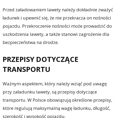
Przed załadowaniem lawety należy dokładnie zważyć
ładunek i upewnić się, że nie przekracza on nośności
pojazdu. Przekroczenie nośności może prowadzić do
uszkodzenia lawety, a także stanowi zagrożenie dla
bezpieczeństwa na drodze.
PRZEPISY DOTYCZĄCE
TRANSPORTU
Ważnym aspektem, który należy wziąć pod uwagę
przy załadunku lawety, są przepisy dotyczące
transportu. W Polsce obowiązują określone przepisy,
które regulują maksymalną wagę ładunku, długość,
szerokość i wysokość pojazdu.