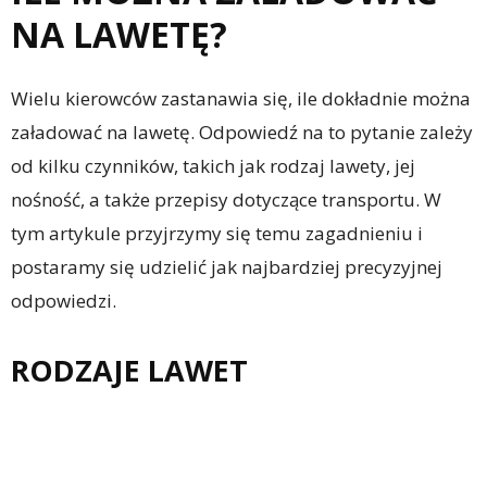
NA LAWETĘ?
Wielu kierowców zastanawia się, ile dokładnie można
załadować na lawetę. Odpowiedź na to pytanie zależy
od kilku czynników, takich jak rodzaj lawety, jej
nośność, a także przepisy dotyczące transportu. W
tym artykule przyjrzymy się temu zagadnieniu i
postaramy się udzielić jak najbardziej precyzyjnej
odpowiedzi.
RODZAJE LAWET