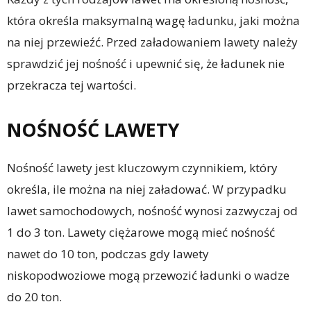
która określa maksymalną wagę ładunku, jaki można
na niej przewieźć. Przed załadowaniem lawety należy
sprawdzić jej nośność i upewnić się, że ładunek nie
przekracza tej wartości.
NOŚNOŚĆ LAWETY
Nośność lawety jest kluczowym czynnikiem, który
określa, ile można na niej załadować. W przypadku
lawet samochodowych, nośność wynosi zazwyczaj od
1 do 3 ton. Lawety ciężarowe mogą mieć nośność
nawet do 10 ton, podczas gdy lawety
niskopodwoziowe mogą przewozić ładunki o wadze
do 20 ton.