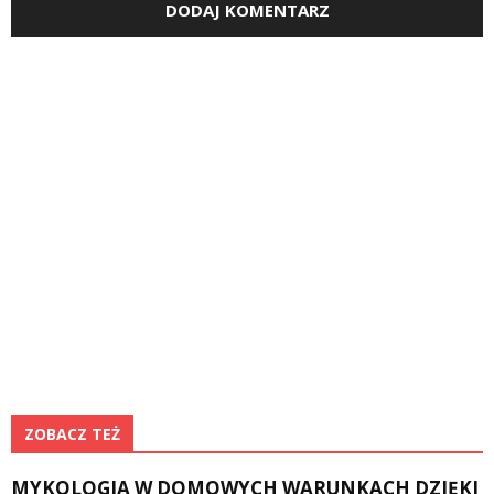
ZOBACZ TEŻ
MYKOLOGIA W DOMOWYCH WARUNKACH DZIĘKI