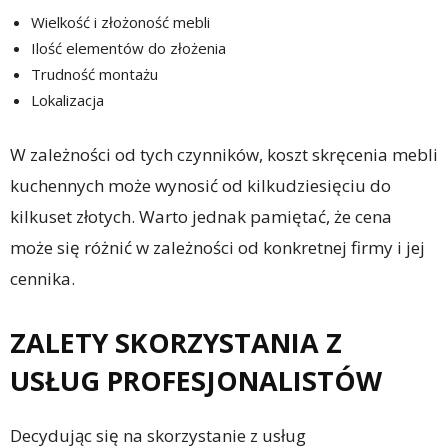
Wielkość i złożoność mebli
Ilość elementów do złożenia
Trudność montażu
Lokalizacja
W zależności od tych czynników, koszt skręcenia mebli
kuchennych może wynosić od kilkudziesięciu do
kilkuset złotych. Warto jednak pamiętać, że cena
może się różnić w zależności od konkretnej firmy i jej
cennika.
ZALETY SKORZYSTANIA Z
USŁUG PROFESJONALISTÓW
Decydując się na skorzystanie z usług