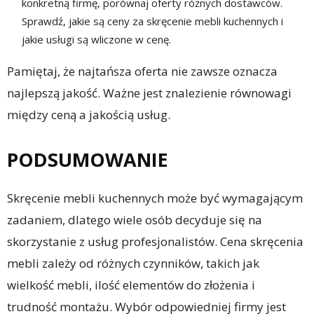
konkretną firmę, porównaj oferty różnych dostawców.
Sprawdź, jakie są ceny za skręcenie mebli kuchennych i
jakie usługi są wliczone w cenę.
Pamiętaj, że najtańsza oferta nie zawsze oznacza
najlepszą jakość. Ważne jest znalezienie równowagi
między ceną a jakością usług.
PODSUMOWANIE
Skręcenie mebli kuchennych może być wymagającym
zadaniem, dlatego wiele osób decyduje się na
skorzystanie z usług profesjonalistów. Cena skręcenia
mebli zależy od różnych czynników, takich jak
wielkość mebli, ilość elementów do złożenia i
trudność montażu. Wybór odpowiedniej firmy jest