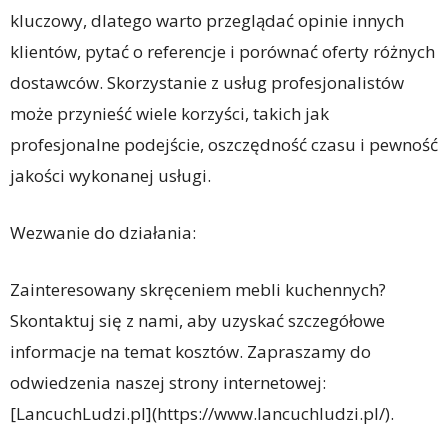
kluczowy, dlatego warto przeglądać opinie innych
klientów, pytać o referencje i porównać oferty różnych
dostawców. Skorzystanie z usług profesjonalistów
może przynieść wiele korzyści, takich jak
profesjonalne podejście, oszczędność czasu i pewność
jakości wykonanej usługi.
Wezwanie do działania:
Zainteresowany skręceniem mebli kuchennych?
Skontaktuj się z nami, aby uzyskać szczegółowe
informacje na temat kosztów. Zapraszamy do
odwiedzenia naszej strony internetowej:
[LancuchLudzi.pl](https://www.lancuchludzi.pl/).