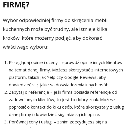
FIRMĘ?
Wybór odpowiedniej firmy do skręcenia mebli
kuchennych może być trudny, ale istnieje kilka
kroków, które możemy podjąć, aby dokonać
właściwego wyboru:
Przeglądaj opinie i oceny – sprawdź opinie innych klientów
na temat danej firmy. Możesz skorzystać z internetowych
platform, takich jak Yelp czy Google Reviews, aby
dowiedzieć się, jakie są doświadczenia innych osób.
Zapytaj o referencje – jeśli firma posiada referencje od
zadowolonych klientów, to jest to dobry znak. Możesz
poprosić o kontakt do kilku osób, które skorzystały z usług
danej firmy i dowiedzieć się, jakie są ich opinie.
Porównaj ceny i usługi – zanim zdecydujesz się na