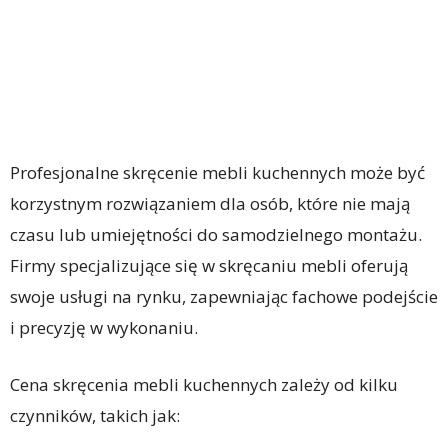
Profesjonalne skręcenie mebli kuchennych może być
korzystnym rozwiązaniem dla osób, które nie mają
czasu lub umiejętności do samodzielnego montażu.
Firmy specjalizujące się w skręcaniu mebli oferują
swoje usługi na rynku, zapewniając fachowe podejście
i precyzję w wykonaniu.
Cena skręcenia mebli kuchennych zależy od kilku
czynników, takich jak: