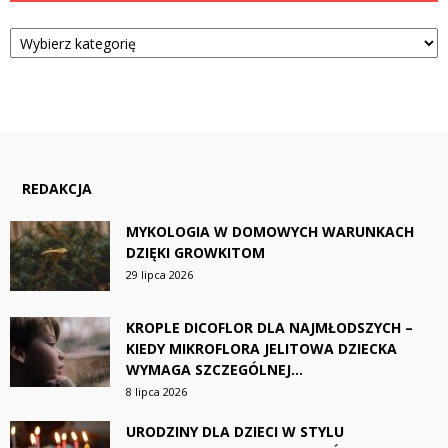
Kategorie
REDAKCJA
MYKOLOGIA W DOMOWYCH WARUNKACH
DZIĘKI GROWKITOM
29 lipca 2026
KROPLE DICOFLOR DLA NAJMŁODSZYCH –
KIEDY MIKROFLORA JELITOWA DZIECKA
WYMAGA SZCZEGÓLNEJ...
8 lipca 2026
URODZINY DLA DZIECI W STYLU