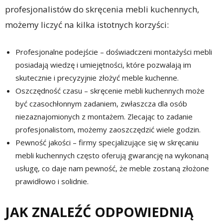
profesjonalistów do skręcenia mebli kuchennych,
możemy liczyć na kilka istotnych korzyści:
Profesjonalne podejście – doświadczeni montażyści mebli
posiadają wiedzę i umiejętności, które pozwalają im
skutecznie i precyzyjnie złożyć meble kuchenne.
Oszczędność czasu – skręcenie mebli kuchennych może
być czasochłonnym zadaniem, zwłaszcza dla osób
niezaznajomionych z montażem. Zlecając to zadanie
profesjonalistom, możemy zaoszczędzić wiele godzin.
Pewność jakości – firmy specjalizujące się w skręcaniu
mebli kuchennych często oferują gwarancję na wykonaną
usługę, co daje nam pewność, że meble zostaną złożone
prawidłowo i solidnie.
JAK ZNALEŹĆ ODPOWIEDNIĄ