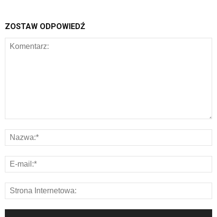
ZOSTAW ODPOWIEDŹ