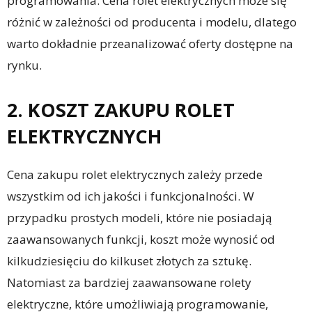
programowania. Cena rolet elektrycznych może się
różnić w zależności od producenta i modelu, dlatego
warto dokładnie przeanalizować oferty dostępne na
rynku.
2. KOSZT ZAKUPU ROLET
ELEKTRYCZNYCH
Cena zakupu rolet elektrycznych zależy przede
wszystkim od ich jakości i funkcjonalności. W
przypadku prostych modeli, które nie posiadają
zaawansowanych funkcji, koszt może wynosić od
kilkudziesięciu do kilkuset złotych za sztukę.
Natomiast za bardziej zaawansowane rolety
elektryczne, które umożliwiają programowanie,