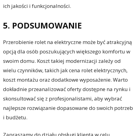
ich jakości i funkcjonalności.
5. PODSUMOWANIE
Przerobienie rolet na elektryczne może być atrakcyjną
opcją dla osób poszukujących większego komfortu w
swoim domu. Koszt takiej modernizacji zależy od
wielu czynników, takich jak cena rolet elektrycznych,
koszt montażu oraz dodatkowe wyposażenie. Warto
dokładnie przeanalizować oferty dostępne na rynku i
skonsultować się z profesjonalistami, aby wybrać
najlepsze rozwiązanie dopasowane do swoich potrzeb
i budżetu.
Zapraszamy do działu obsługi klienta w celu