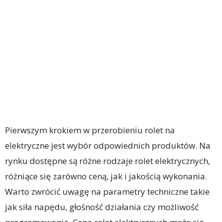
Pierwszym krokiem w przerobieniu rolet na
elektryczne jest wybór odpowiednich produktów. Na
rynku dostępne są różne rodzaje rolet elektrycznych,
różniące się zarówno ceną, jak i jakością wykonania.
Warto zwrócić uwagę na parametry techniczne takie
jak siła napędu, głośność działania czy możliwość