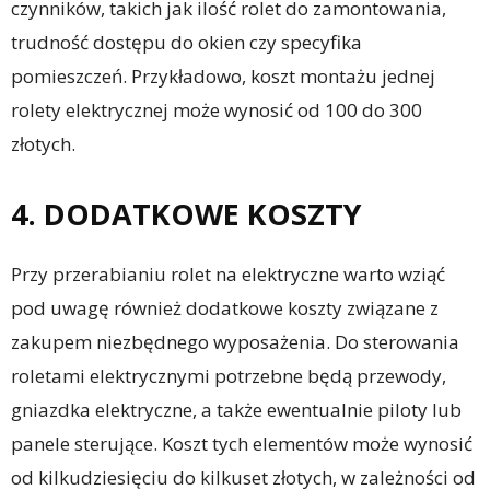
czynników, takich jak ilość rolet do zamontowania,
trudność dostępu do okien czy specyfika
pomieszczeń. Przykładowo, koszt montażu jednej
rolety elektrycznej może wynosić od 100 do 300
złotych.
4. DODATKOWE KOSZTY
Przy przerabianiu rolet na elektryczne warto wziąć
pod uwagę również dodatkowe koszty związane z
zakupem niezbędnego wyposażenia. Do sterowania
roletami elektrycznymi potrzebne będą przewody,
gniazdka elektryczne, a także ewentualnie piloty lub
panele sterujące. Koszt tych elementów może wynosić
od kilkudziesięciu do kilkuset złotych, w zależności od