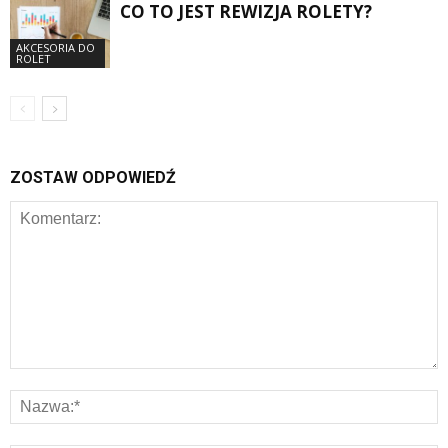
CO TO JEST REWIZJA ROLETY?
AKCESORIA DO
ROLET
ZOSTAW ODPOWIEDŹ