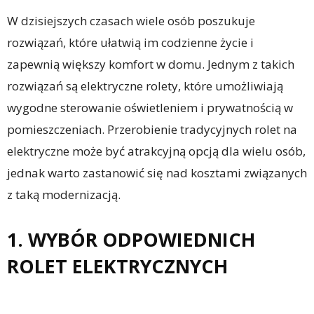
W dzisiejszych czasach wiele osób poszukuje
rozwiązań, które ułatwią im codzienne życie i
zapewnią większy komfort w domu. Jednym z takich
rozwiązań są elektryczne rolety, które umożliwiają
wygodne sterowanie oświetleniem i prywatnością w
pomieszczeniach. Przerobienie tradycyjnych rolet na
elektryczne może być atrakcyjną opcją dla wielu osób,
jednak warto zastanowić się nad kosztami związanych
z taką modernizacją.
1. WYBÓR ODPOWIEDNICH
ROLET ELEKTRYCZNYCH