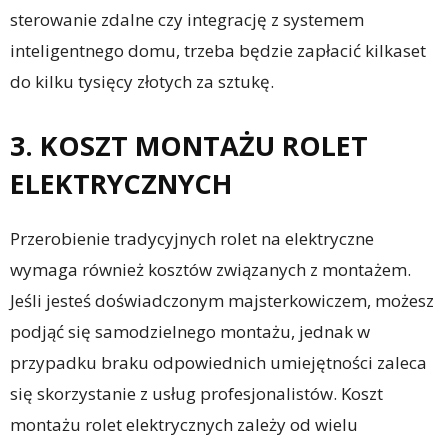
sterowanie zdalne czy integrację z systemem
inteligentnego domu, trzeba będzie zapłacić kilkaset
do kilku tysięcy złotych za sztukę.
3. KOSZT MONTAŻU ROLET
ELEKTRYCZNYCH
Przerobienie tradycyjnych rolet na elektryczne
wymaga również kosztów związanych z montażem.
Jeśli jesteś doświadczonym majsterkowiczem, możesz
podjąć się samodzielnego montażu, jednak w
przypadku braku odpowiednich umiejętności zaleca
się skorzystanie z usług profesjonalistów. Koszt
montażu rolet elektrycznych zależy od wielu