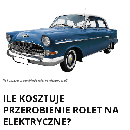
Ile kosztuje przerobienie rolet na elektryczne?
ILE KOSZTUJE
PRZEROBIENIE ROLET NA
ELEKTRYCZNE?