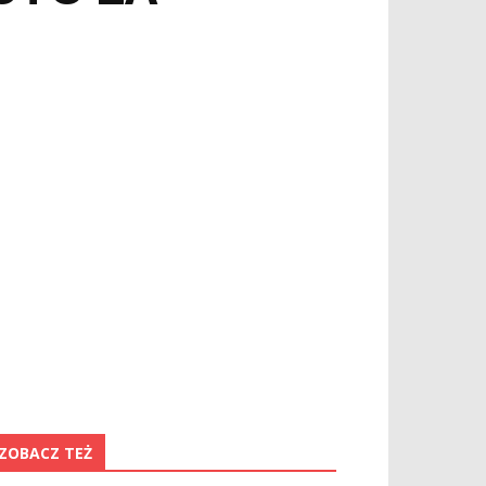
ZOBACZ TEŻ