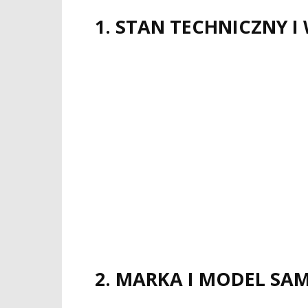
1. STAN TECHNICZNY 
2. MARKA I MODEL S