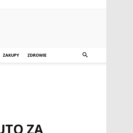
ZAKUPY
ZDROWIE
UTO ZA