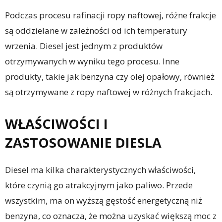
Podczas procesu rafinacji ropy naftowej, różne frakcje
są oddzielane w zależności od ich temperatury
wrzenia. Diesel jest jednym z produktów
otrzymywanych w wyniku tego procesu. Inne
produkty, takie jak benzyna czy olej opałowy, również
są otrzymywane z ropy naftowej w różnych frakcjach.
WŁAŚCIWOŚCI I
ZASTOSOWANIE DIESLA
Diesel ma kilka charakterystycznych właściwości,
które czynią go atrakcyjnym jako paliwo. Przede
wszystkim, ma on wyższą gęstość energetyczną niż
benzyna, co oznacza, że można uzyskać większą moc z