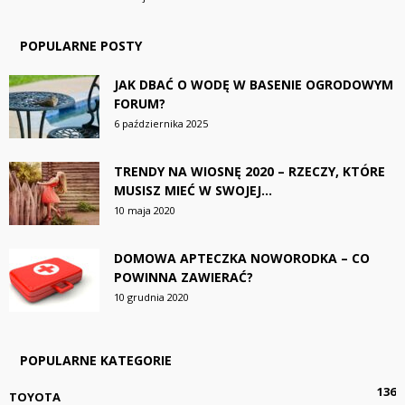
POPULARNE POSTY
JAK DBAĆ O WODĘ W BASENIE OGRODOWYM
FORUM?
6 października 2025
TRENDY NA WIOSNĘ 2020 – RZECZY, KTÓRE
MUSISZ MIEĆ W SWOJEJ...
10 maja 2020
DOMOWA APTECZKA NOWORODKA – CO
POWINNA ZAWIERAĆ?
10 grudnia 2020
POPULARNE KATEGORIE
136
TOYOTA