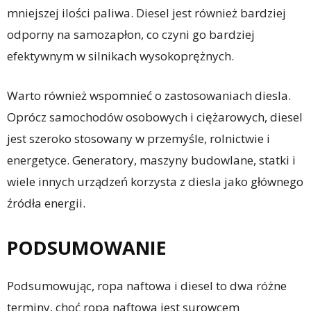
mniejszej ilości paliwa. Diesel jest również bardziej
odporny na samozapłon, co czyni go bardziej
efektywnym w silnikach wysokoprężnych.
Warto również wspomnieć o zastosowaniach diesla.
Oprócz samochodów osobowych i ciężarowych, diesel
jest szeroko stosowany w przemyśle, rolnictwie i
energetyce. Generatory, maszyny budowlane, statki i
wiele innych urządzeń korzysta z diesla jako głównego
źródła energii.
PODSUMOWANIE
Podsumowując, ropa naftowa i diesel to dwa różne
terminy, choć ropa naftowa jest surowcem