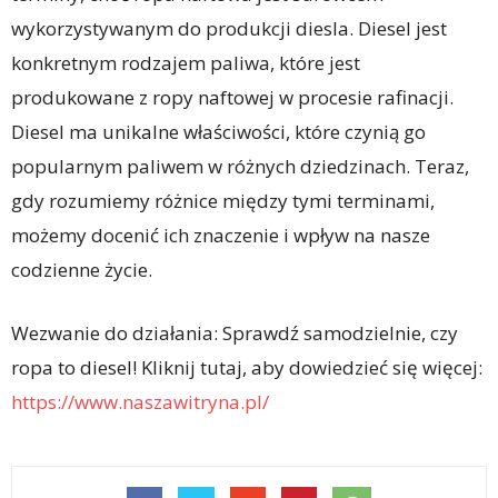
wykorzystywanym do produkcji diesla. Diesel jest
konkretnym rodzajem paliwa, które jest
produkowane z ropy naftowej w procesie rafinacji.
Diesel ma unikalne właściwości, które czynią go
popularnym paliwem w różnych dziedzinach. Teraz,
gdy rozumiemy różnice między tymi terminami,
możemy docenić ich znaczenie i wpływ na nasze
codzienne życie.
Wezwanie do działania: Sprawdź samodzielnie, czy
ropa to diesel! Kliknij tutaj, aby dowiedzieć się więcej:
https://www.naszawitryna.pl/