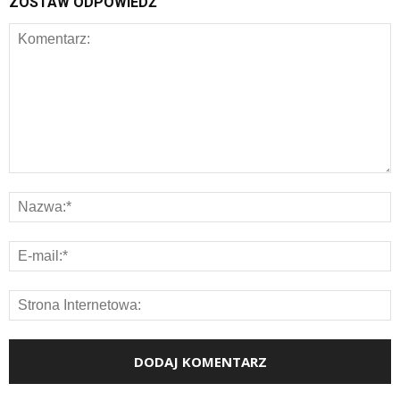
ZOSTAW ODPOWIEDŹ