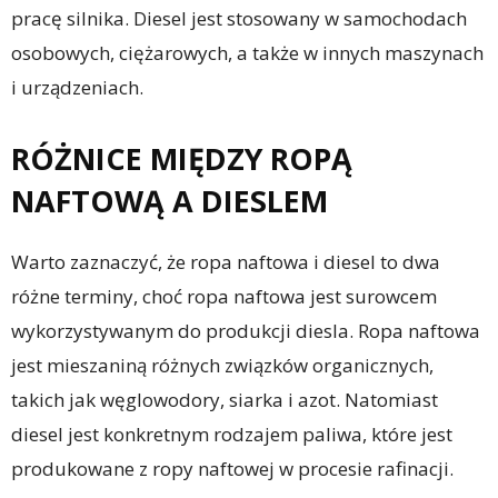
pracę silnika. Diesel jest stosowany w samochodach
osobowych, ciężarowych, a także w innych maszynach
i urządzeniach.
RÓŻNICE MIĘDZY ROPĄ
NAFTOWĄ A DIESLEM
Warto zaznaczyć, że ropa naftowa i diesel to dwa
różne terminy, choć ropa naftowa jest surowcem
wykorzystywanym do produkcji diesla. Ropa naftowa
jest mieszaniną różnych związków organicznych,
takich jak węglowodory, siarka i azot. Natomiast
diesel jest konkretnym rodzajem paliwa, które jest
produkowane z ropy naftowej w procesie rafinacji.