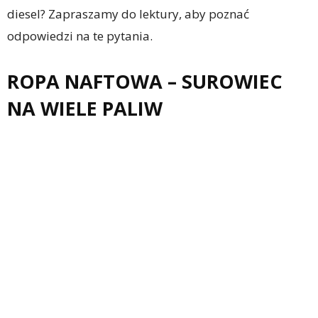
diesel? Zapraszamy do lektury, aby poznać
odpowiedzi na te pytania.
ROPA NAFTOWA – SUROWIEC
NA WIELE PALIW