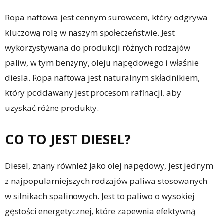
Ropa naftowa jest cennym surowcem, który odgrywa
kluczową rolę w naszym społeczeństwie. Jest
wykorzystywana do produkcji różnych rodzajów
paliw, w tym benzyny, oleju napędowego i właśnie
diesla. Ropa naftowa jest naturalnym składnikiem,
który poddawany jest procesom rafinacji, aby
uzyskać różne produkty.
CO TO JEST DIESEL?
Diesel, znany również jako olej napędowy, jest jednym
z najpopularniejszych rodzajów paliwa stosowanych
w silnikach spalinowych. Jest to paliwo o wysokiej
gęstości energetycznej, które zapewnia efektywną