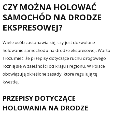
CZY MOŻNA HOLOWAĆ
SAMOCHÓD NA DRODZE
EKSPRESOWEJ?
Wiele osób zastanawia się, czy jest dozwolone
holowanie samochodu na drodze ekspresowej. Warto
zrozumieć, że przepisy dotyczące ruchu drogowego
różnią się w zależności od kraju i regionu. W Polsce
obowiązują określone zasady, które regulują tę
kwestię.
PRZEPISY DOTYCZĄCE
HOLOWANIA NA DRODZE