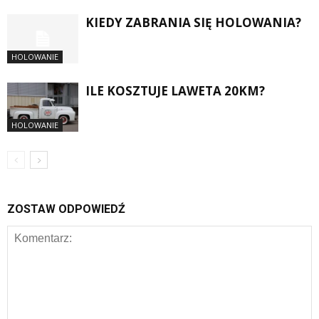
KIEDY ZABRANIA SIĘ HOLOWANIA?
HOLOWANIE
ILE KOSZTUJE LAWETA 20KM?
HOLOWANIE
ZOSTAW ODPOWIEDŹ