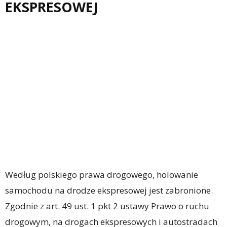
EKSPRESOWEJ
Według polskiego prawa drogowego, holowanie
samochodu na drodze ekspresowej jest zabronione.
Zgodnie z art. 49 ust. 1 pkt 2 ustawy Prawo o ruchu
drogowym, na drogach ekspresowych i autostradach