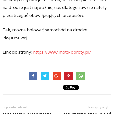
na drodze jest najważniejsze, dlatego zawsze należy
przestrzegać obowiązujących przepisów.
Tak, można holować samochód na drodze
ekspresowej.
Link do strony:
https://www.moto-obroty.pl/
Poprzedni artykuł
Następny artykuł