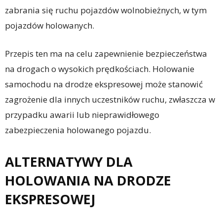
zabrania się ruchu pojazdów wolnobieżnych, w tym
pojazdów holowanych.
Przepis ten ma na celu zapewnienie bezpieczeństwa
na drogach o wysokich prędkościach. Holowanie
samochodu na drodze ekspresowej może stanowić
zagrożenie dla innych uczestników ruchu, zwłaszcza w
przypadku awarii lub nieprawidłowego
zabezpieczenia holowanego pojazdu.
ALTERNATYWY DLA
HOLOWANIA NA DRODZE
EKSPRESOWEJ