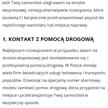
Jeśli Twój samochód uległ awarii na drodze
ekspresowej, istnieją alternatywne rozwiązania, które
pozwolą Ci bezpiecznie przetransportować pojazd do
najbliższego warsztatu lub miejsca naprawy.
1. KONTAKT Z POMOCĄ DROGOWĄ
Najlepszym rozwiązaniem w przypadku awarii na
drodze ekspresowej jest skontaktowanie się z
profesjonalną pomocą drogową. W Polsce istnieje
wiele firm świadczących usługi holowania i transportu
pojazdów. Dzwoniąc na specjalny numer alarmowy,
możesz zamówić pomoc drogową, która przyjedzie na
miejsce i przetransportuje Twój samochód w
bezpieczny sposób.