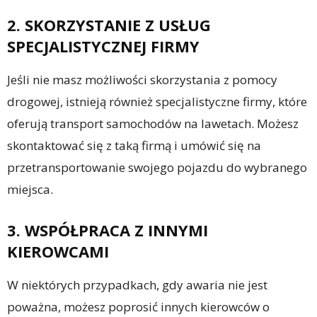
2. SKORZYSTANIE Z USŁUG
SPECJALISTYCZNEJ FIRMY
Jeśli nie masz możliwości skorzystania z pomocy
drogowej, istnieją również specjalistyczne firmy, które
oferują transport samochodów na lawetach. Możesz
skontaktować się z taką firmą i umówić się na
przetransportowanie swojego pojazdu do wybranego
miejsca.
3. WSPÓŁPRACA Z INNYMI
KIEROWCAMI
W niektórych przypadkach, gdy awaria nie jest
poważna, możesz poprosić innych kierowców o