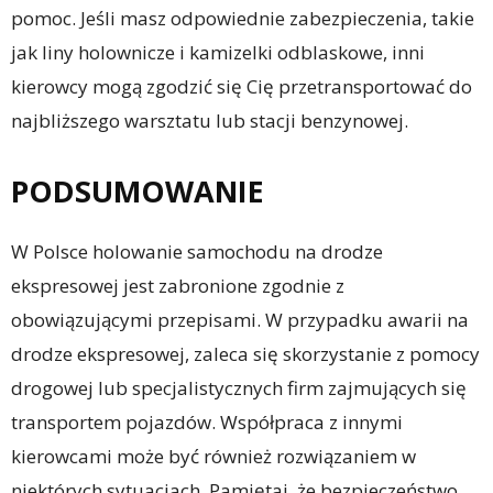
pomoc. Jeśli masz odpowiednie zabezpieczenia, takie
jak liny holownicze i kamizelki odblaskowe, inni
kierowcy mogą zgodzić się Cię przetransportować do
najbliższego warsztatu lub stacji benzynowej.
PODSUMOWANIE
W Polsce holowanie samochodu na drodze
ekspresowej jest zabronione zgodnie z
obowiązującymi przepisami. W przypadku awarii na
drodze ekspresowej, zaleca się skorzystanie z pomocy
drogowej lub specjalistycznych firm zajmujących się
transportem pojazdów. Współpraca z innymi
kierowcami może być również rozwiązaniem w
niektórych sytuacjach. Pamiętaj, że bezpieczeństwo