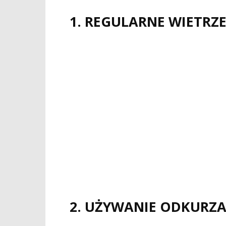
1. REGULARNE WIETRZ
2. UŻYWANIE ODKURZA