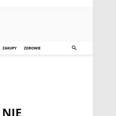
ZAKUPY
ZDROWIE
 NIE