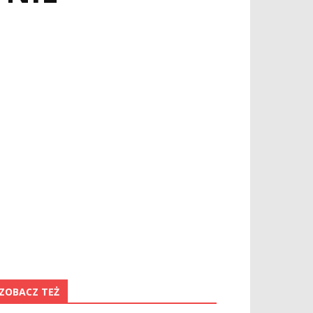
ZOBACZ TEŻ