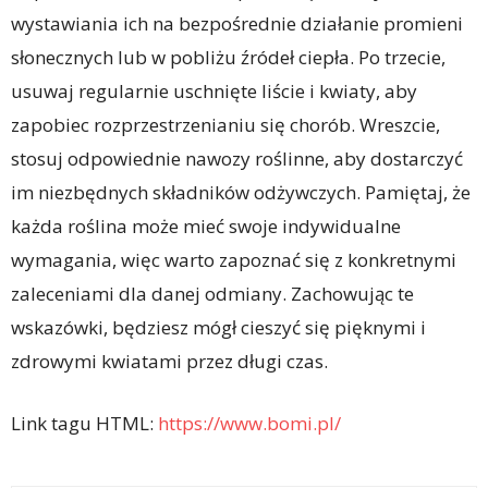
wystawiania ich na bezpośrednie działanie promieni
słonecznych lub w pobliżu źródeł ciepła. Po trzecie,
usuwaj regularnie uschnięte liście i kwiaty, aby
zapobiec rozprzestrzenianiu się chorób. Wreszcie,
stosuj odpowiednie nawozy roślinne, aby dostarczyć
im niezbędnych składników odżywczych. Pamiętaj, że
każda roślina może mieć swoje indywidualne
wymagania, więc warto zapoznać się z konkretnymi
zaleceniami dla danej odmiany. Zachowując te
wskazówki, będziesz mógł cieszyć się pięknymi i
zdrowymi kwiatami przez długi czas.
Link tagu HTML:
https://www.bomi.pl/