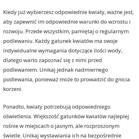
Kiedy już wybierzesz odpowiednie kwiaty, ważne jest,
aby zapewnić im odpowiednie warunki do wzrostu i
rozwoju. Przede wszystkim, pamiętaj o regularnym
podlewaniu. Każdy gatunek kwiatów ma swoje
indywidualne wymagania dotyczące ilości wody,
dlatego warto zapoznać się z nimi przed
podlewaniem. Unikaj jednak nadmiernego
podlewania, ponieważ może to prowadzić do gnicia
korzeni.
Ponadto, kwiaty potrzebują odpowiedniego
oświetlenia. Większość gatunków kwiatów najlepiej
rośnie w miejscach o jasnym, ale rozproszonym
świetle. Unikaj wystawiania ich na bezpośrednie