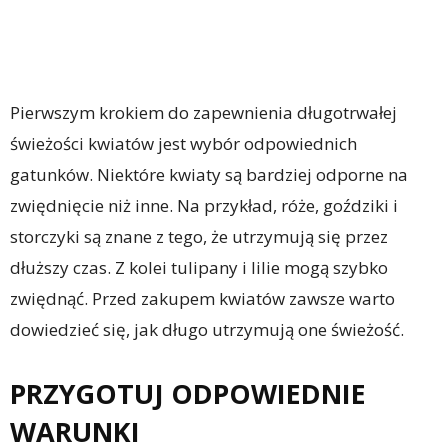
Pierwszym krokiem do zapewnienia długotrwałej
świeżości kwiatów jest wybór odpowiednich
gatunków. Niektóre kwiaty są bardziej odporne na
zwiędnięcie niż inne. Na przykład, róże, goździki i
storczyki są znane z tego, że utrzymują się przez
dłuższy czas. Z kolei tulipany i lilie mogą szybko
zwiędnąć. Przed zakupem kwiatów zawsze warto
dowiedzieć się, jak długo utrzymują one świeżość.
PRZYGOTUJ ODPOWIEDNIE
WARUNKI