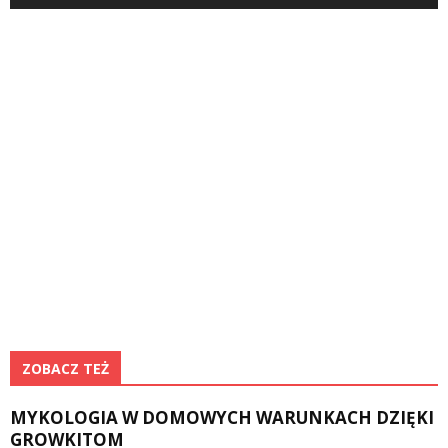
ZOBACZ TEŻ
MYKOLOGIA W DOMOWYCH WARUNKACH DZIĘKI
GROWKITOM