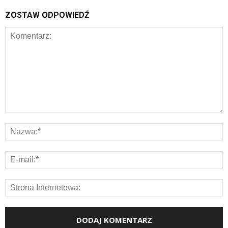
ZOSTAW ODPOWIEDŹ