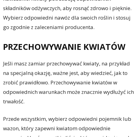
składników odżywczych, aby rosnąć zdrowo i pięknie.
Wybierz odpowiedni nawóz dla swoich roślin i stosuj
go zgodnie z zaleceniami producenta.
PRZECHOWYWANIE KWIATÓW
Jeśli masz zamiar przechowywać kwiaty, na przykład
na specjalną okazję, ważne jest, aby wiedzieć, jak to
zrobić prawidłowo. Przechowywanie kwiatów w
odpowiednich warunkach może znacznie wydłużyć ich
trwałość.
Przede wszystkim, wybierz odpowiedni pojemnik lub
wazon, który zapewni kwiatom odpowiednie