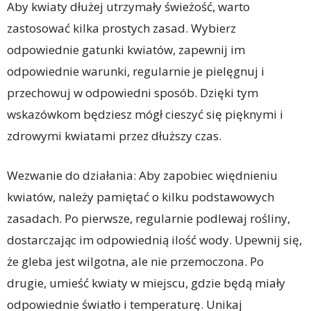
Aby kwiaty dłużej utrzymały świeżość, warto
zastosować kilka prostych zasad. Wybierz
odpowiednie gatunki kwiatów, zapewnij im
odpowiednie warunki, regularnie je pielęgnuj i
przechowuj w odpowiedni sposób. Dzięki tym
wskazówkom będziesz mógł cieszyć się pięknymi i
zdrowymi kwiatami przez dłuższy czas.
Wezwanie do działania: Aby zapobiec więdnieniu
kwiatów, należy pamiętać o kilku podstawowych
zasadach. Po pierwsze, regularnie podlewaj rośliny,
dostarczając im odpowiednią ilość wody. Upewnij się,
że gleba jest wilgotna, ale nie przemoczona. Po
drugie, umieść kwiaty w miejscu, gdzie będą miały
odpowiednie światło i temperaturę. Unikaj