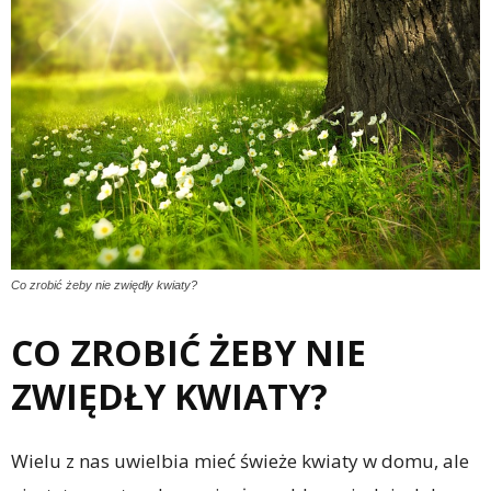
Co zrobić żeby nie zwiędły kwiaty?
CO ZROBIĆ ŻEBY NIE
ZWIĘDŁY KWIATY?
Wielu z nas uwielbia mieć świeże kwiaty w domu, ale