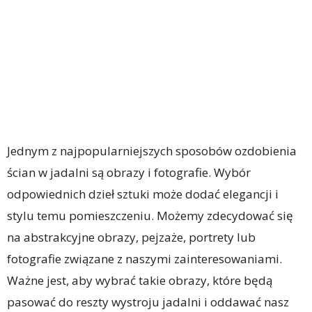
Jednym z najpopularniejszych sposobów ozdobienia
ścian w jadalni są obrazy i fotografie. Wybór
odpowiednich dzieł sztuki może dodać elegancji i
stylu temu pomieszczeniu. Możemy zdecydować się
na abstrakcyjne obrazy, pejzaże, portrety lub
fotografie związane z naszymi zainteresowaniami.
Ważne jest, aby wybrać takie obrazy, które będą
pasować do reszty wystroju jadalni i oddawać nasz