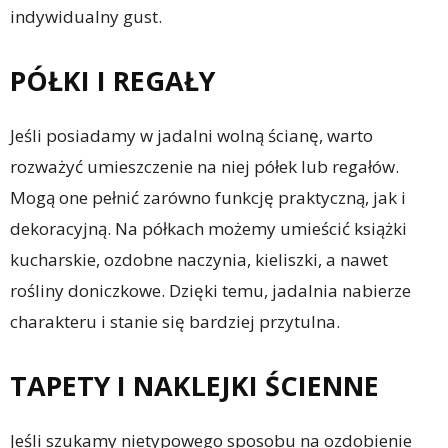
indywidualny gust.
PÓŁKI I REGAŁY
Jeśli posiadamy w jadalni wolną ścianę, warto
rozważyć umieszczenie na niej półek lub regałów.
Mogą one pełnić zarówno funkcję praktyczną, jak i
dekoracyjną. Na półkach możemy umieścić książki
kucharskie, ozdobne naczynia, kieliszki, a nawet
rośliny doniczkowe. Dzięki temu, jadalnia nabierze
charakteru i stanie się bardziej przytulna.
TAPETY I NAKLEJKI ŚCIENNE
Jeśli szukamy nietypowego sposobu na ozdobienie