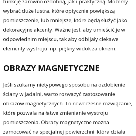
funkcję zarówno ozdobną, jak i praktyczną. Możemy
wybrać duże lustra, które optycznie powiększą
pomieszczenie, lub mniejsze, które będą służyć jako
dekoracyjne akcenty. Ważne jest, aby umieścić je w
odpowiednim miejscu, tak aby odbijały ciekawe
elementy wystroju, np. piękny widok za oknem.
OBRAZY MAGNETYCZNE
Jeśli szukamy nietypowego sposobu na ozdobienie
ściany w jadalni, warto rozważyć zastosowanie
obrazów magnetycznych. To nowoczesne rozwiązanie,
które pozwala na łatwe zmienianie wystroju
pomieszczenia. Obrazy magnetyczne można
zamocować na specjalnej powierzchni, która działa