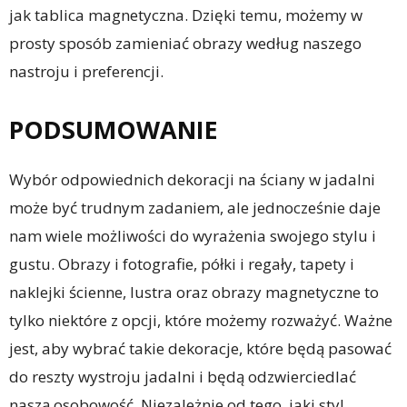
jak tablica magnetyczna. Dzięki temu, możemy w
prosty sposób zamieniać obrazy według naszego
nastroju i preferencji.
PODSUMOWANIE
Wybór odpowiednich dekoracji na ściany w jadalni
może być trudnym zadaniem, ale jednocześnie daje
nam wiele możliwości do wyrażenia swojego stylu i
gustu. Obrazy i fotografie, półki i regały, tapety i
naklejki ścienne, lustra oraz obrazy magnetyczne to
tylko niektóre z opcji, które możemy rozważyć. Ważne
jest, aby wybrać takie dekoracje, które będą pasować
do reszty wystroju jadalni i będą odzwierciedlać
naszą osobowość. Niezależnie od tego, jaki styl