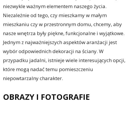
niezwykle ważnym elementem naszego życia.
Niezależnie od tego, czy mieszkamy w małym
mieszkaniu czy w przestronnym domu, chcemy, aby
nasze wnętrza były piękne, funkcjonalne i wyjątkowe.
Jednym z najważniejszych aspektów aranżacji jest
wybór odpowiednich dekoracji na ściany. W
przypadku jadalni, istnieje wiele interesujących opcji,
które mogą nadać temu pomieszczeniu
niepowtarzalny charakter.
OBRAZY I FOTOGRAFIE