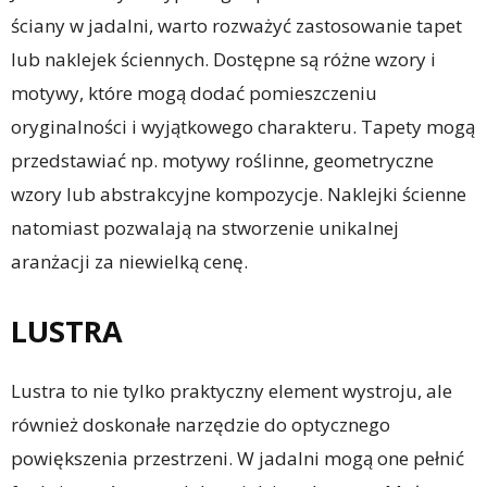
ściany w jadalni, warto rozważyć zastosowanie tapet
lub naklejek ściennych. Dostępne są różne wzory i
motywy, które mogą dodać pomieszczeniu
oryginalności i wyjątkowego charakteru. Tapety mogą
przedstawiać np. motywy roślinne, geometryczne
wzory lub abstrakcyjne kompozycje. Naklejki ścienne
natomiast pozwalają na stworzenie unikalnej
aranżacji za niewielką cenę.
LUSTRA
Lustra to nie tylko praktyczny element wystroju, ale
również doskonałe narzędzie do optycznego
powiększenia przestrzeni. W jadalni mogą one pełnić