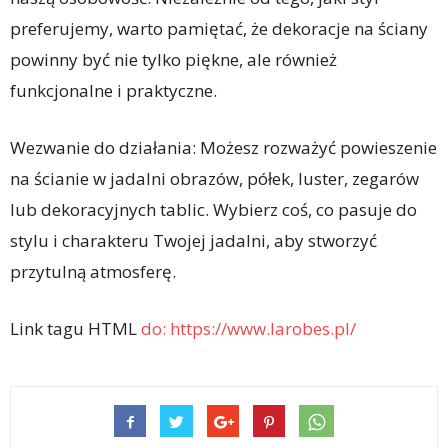
preferujemy, warto pamiętać, że dekoracje na ściany
powinny być nie tylko piękne, ale również
funkcjonalne i praktyczne.
Wezwanie do działania: Możesz rozważyć powieszenie
na ścianie w jadalni obrazów, półek, luster, zegarów
lub dekoracyjnych tablic. Wybierz coś, co pasuje do
stylu i charakteru Twojej jadalni, aby stworzyć
przytulną atmosferę.
Link tagu HTML
do:
https://www.larobes.pl/