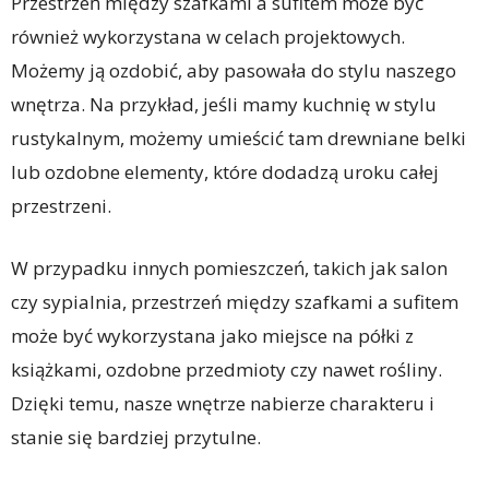
Przestrzeń między szafkami a sufitem może być
również wykorzystana w celach projektowych.
Możemy ją ozdobić, aby pasowała do stylu naszego
wnętrza. Na przykład, jeśli mamy kuchnię w stylu
rustykalnym, możemy umieścić tam drewniane belki
lub ozdobne elementy, które dodadzą uroku całej
przestrzeni.
W przypadku innych pomieszczeń, takich jak salon
czy sypialnia, przestrzeń między szafkami a sufitem
może być wykorzystana jako miejsce na półki z
książkami, ozdobne przedmioty czy nawet rośliny.
Dzięki temu, nasze wnętrze nabierze charakteru i
stanie się bardziej przytulne.