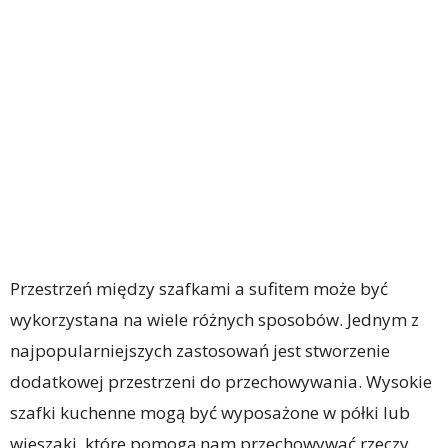
Przestrzeń między szafkami a sufitem może być
wykorzystana na wiele różnych sposobów. Jednym z
najpopularniejszych zastosowań jest stworzenie
dodatkowej przestrzeni do przechowywania. Wysokie
szafki kuchenne mogą być wyposażone w półki lub
wieszaki, które pomogą nam przechowywać rzeczy,