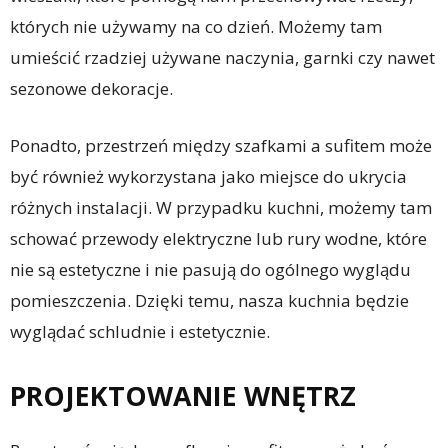
których nie używamy na co dzień. Możemy tam
umieścić rzadziej używane naczynia, garnki czy nawet
sezonowe dekoracje.
Ponadto, przestrzeń między szafkami a sufitem może
być również wykorzystana jako miejsce do ukrycia
różnych instalacji. W przypadku kuchni, możemy tam
schować przewody elektryczne lub rury wodne, które
nie są estetyczne i nie pasują do ogólnego wyglądu
pomieszczenia. Dzięki temu, nasza kuchnia będzie
wyglądać schludnie i estetycznie.
PROJEKTOWANIE WNĘTRZ