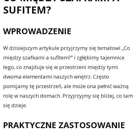
SUFITEM?
WPROWADZENIE
W dzisiejszym artykule przyjrzymy się tematowi „Co
między szafkami a sufitem?” i zgłębimy tajemnice
tego, co znajduje się w przestrzeni między tymi
dwoma elementami naszych wnętrz. Często
pomijamy tę przestrzeń, ale może ona pełnić ważną
rolę w naszych domach. Przyjrzyjmy się bliżej, co tam
się dzieje.
PRAKTYCZNE ZASTOSOWANIE