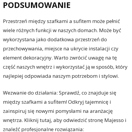
PODSUMOWANIE
Przestrzeń między szafkami a sufitem może pełnić
wiele różnych funkcji w naszych domach. Może być
wykorzystana jako dodatkowa przestrzeń do
przechowywania, miejsce na ukrycie instalacji czy
element dekoracyjny. Warto zwrócić uwagę na tę
część naszych wnętrz i wykorzystać ją w sposób, który
najlepiej odpowiada naszym potrzebom i stylowi.
Wezwanie do działania: Sprawdź, co znajduje się
między szafkami a sufitem! Odkryj tajemnicę i
zainspiruj się nowymi pomysłami na aranżację
wnętrza. Kliknij tutaj, aby odwiedzić stronę Majesso i
znaleźć profesjonalne rozwiązania: