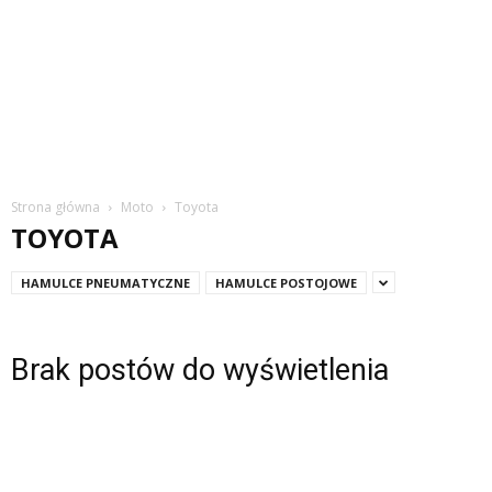
Strona główna
Moto
Toyota
TOYOTA
HAMULCE PNEUMATYCZNE
HAMULCE POSTOJOWE
Brak postów do wyświetlenia