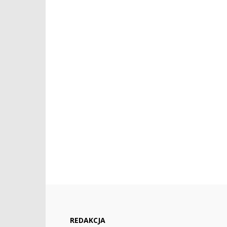
REDAKCJA