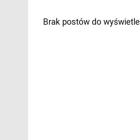
Brak postów do wyświetle