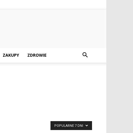
ZAKUPY
ZDROWIE
POPULARNE 7 DNI