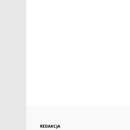
REDAKCJA