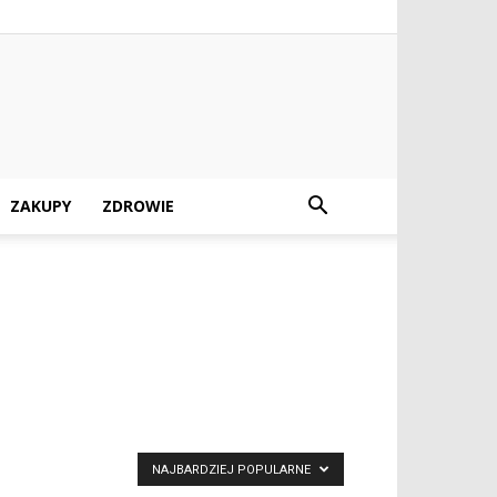
ZAKUPY
ZDROWIE
NAJBARDZIEJ POPULARNE